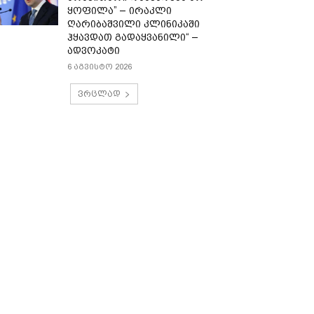
ყოფილა” – ირაკლი
ღარიბაშვილი კლინიკაში
ჰყავდათ გადაყვანილი“ –
ადვოკატი
6 აგვისტო 2026
ვრცლად