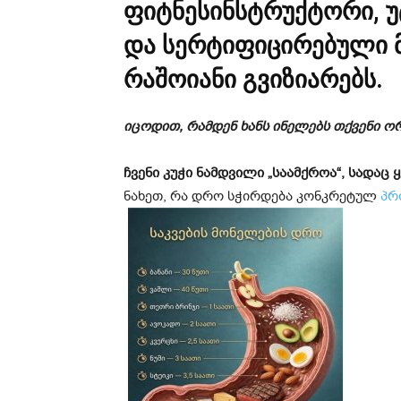
ფიტნესინსტრუქტორი, 
და სერტიფიცირებული მ
რაშოიანი გვიზიარებს.
იცოდით, რამდენ ხანს ინელებს თქვენი ო
ჩვენი კუჭი ნამდვილი „საამქროა“, სადაც
ნახეთ, რა დრო სჭირდება კონკრეტულ
პრ