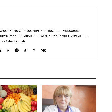
ლიტიკური და ნეიტრალური მედია — ფაქტებზე
ინფორმაცია. შენთვის და შენი საქართველოსთვის.
dze #sheniambebi