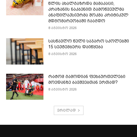
წლის ახალგაზრდა მამაკაცი,
კრაზანის ნაკბენით გამოწვეულმა
ანაფილაქსიურმა შოკმა კრიტიკულ
მდგომარეობაში ჩააგდო
8 აგვისტო 2026
სასწავლო წელი საჯარო სკოლებში
15 სექტემბერს დაიწყება
8 აგვისტო 2026
რატომ გამოდიან ფეხბურთელები
მოედანზე ბავშვებთან ერთად?
8 აგვისტო 2026
ვრცლად