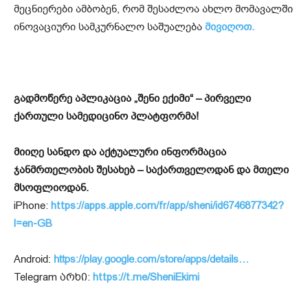
მეცნიერები ამბობენ, რომ შესაძლოა ახლო მომავალში
ინოვაციური სამკურნალო საშუალება
მივიღოთ.
გადმოწერე აპლიკაცია „შენი ექიმი“ – პირველი
ქართული სამედიცინო პლატფორმა!
მიიღე სანდო და აქტუალური ინფორმაცია
ჯანმრთელობის შესახებ – საქართველოდან და მთელი
მსოფლიოდან.
iPhone:
https://apps.apple.com/fr/app/sheni/id6746877342?
l=en-GB
Android:
https://play.google.com/store/apps/details…
Telegram არხი:
https://t.me/SheniEkimi