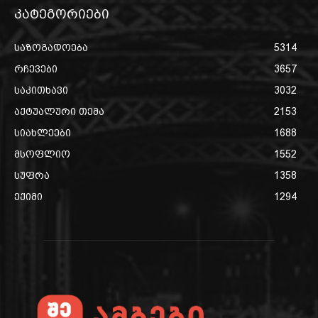
კატეგორიები
საზოგადოება
5314
რჩევები
3657
საკითხავი
3032
აქტუალური თემა
2153
სიახლეები
1688
მსოფლიო
1552
სუფრა
1358
ექიმი
1294