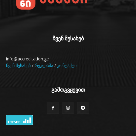
ჩვენ შესახებ
info@accreditation.ge
ჩვენ შესახებ
/
რეკლამა
/
კონტაქტი
გამოგვყევით