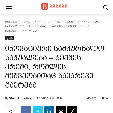
მთავარი
რჩევები
ექიმი
ინოვაციური სამკურნალო
საშუალება – შექმეს კრემი, რომლის მეშვეობითაც
ნაიარევი გაქრება
ექიმი
ინოვაციური სამკურნალო
საშუალება – შექმეს
კრემი, რომლის
მეშვეობითაც ნაიარევი
გაქრება
By
SheniAmbebi.ge
277
0
4 ნოემბერი 2025