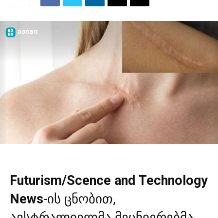
Futurism/Scence and Technology
News
-ის ცნობით,
ავსტრალიელმა მეცნიერებმა