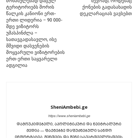
მონახულებად დაცულ
წევრად, როდესაც
ტერიტორიებს შორის
ქონების გადასახადის
წალკის კანიონი ერთ-
დეკლარაციას ვავსებთ
ერთი ლიდერია – 90 000-
მდე ვიზიტორს
უმასპინძლა –
სათავგადასავლო, ისე
მშვიდი დასვენების
მოყვარული ვიზიტორების
ერთ-ერთი საყვარელი
ადგილია
SheniAmbebi.ge
https://www.sheniambebi.ge
დამოუკიდებელი, აპოლიტიკური და ნეიტრალური
მედია — ფაქტებზე დაფუძნებული სანდო
ინფორმაცია. შენთვის და შენი საქართველოსთვის.