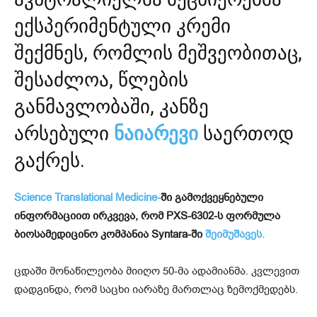
ექსპერიმენტული კრემი
შექმნეს, რომლის მეშვეობითაც,
შესაძლოა, წლების
განმავლობაში, კანზე
არსებული
ნაიარევი
საერთოდ
გაქრეს.
Science Translational Medicine-
ში გამოქვეყნებული
ინფორმაციით ირკვევა, რომ PXS-6302-ს ფორმულა
ბიოსამედიცინო კომპანია Syntara-ში
შეიმუშავეს.
ცდაში მონაწილეობა მიიღო 50-მა ადამიანმა. კვლევით
დადგინდა, რომ საცხი იარაზე მართლაც ზემოქმედებს.