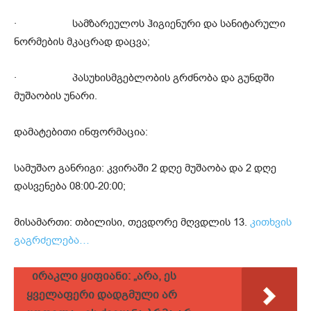
· სამზარეულოს ჰიგიენური და სანიტარული
ნორმების მკაცრად დაცვა;
· პასუხისმგებლობის გრძნობა და გუნდში
მუშაობის უნარი.
დამატებითი ინფორმაცია:
სამუშაო განრიგი: კვირაში 2 დღე მუშაობა და 2 დღე
დასვენება 08:00-20:00;
მისამართი: თბილისი, თევდორე მღვდლის 13.
კითხვის
გაგრძელება…
ირაკლი ყიფიანი: „არა, ეს
ყველაფერი დადგმული არ