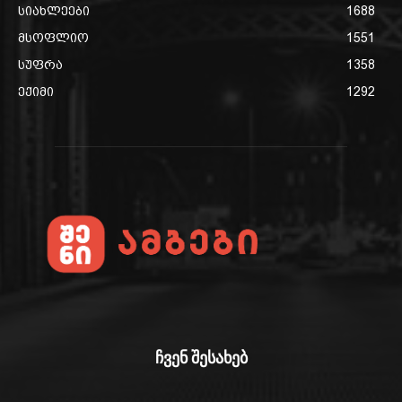
სიახლეები
1688
მსოფლიო
1551
სუფრა
1358
ექიმი
1292
ჩვენ შესახებ