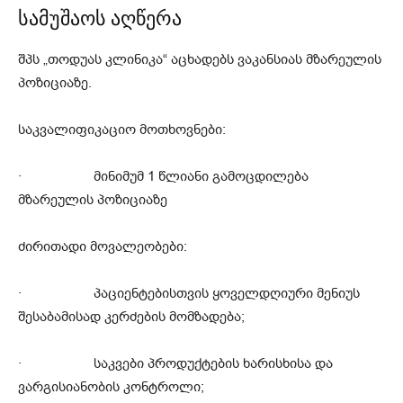
სამუშაოს აღწერა
შპს „თოდუას კლინიკა“ აცხადებს ვაკანსიას მზარეულის
პოზიციაზე.
საკვალიფიკაციო მოთხოვნები:
· მინიმუმ 1 წლიანი გამოცდილება
მზარეულის პოზიციაზე
ძირითადი მოვალეობები:
· პაციენტებისთვის ყოველდღიური მენიუს
შესაბამისად კერძების მომზადება;
· საკვები პროდუქტების ხარისხისა და
ვარგისიანობის კონტროლი;