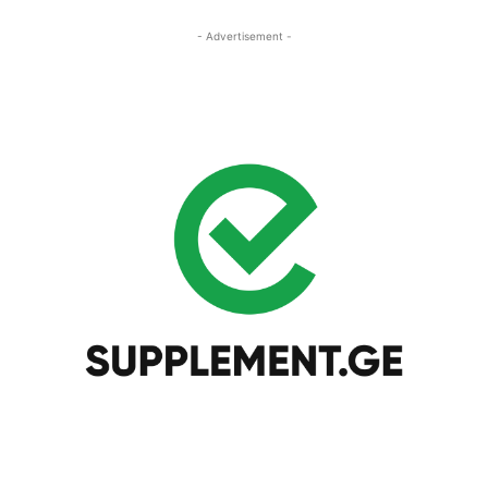
- Advertisement -