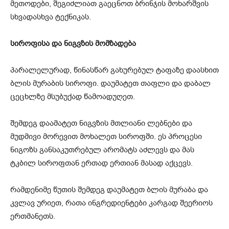
მეთოდები, შეგიძლიათ გაეცნოთ ბრინჯის მოხარშვის
სხვადასხვა ტექნიკას.
სიროფისა და ნიგვზის მომზადება
პარალელურად, წინასწარ გახურებულ ტაფაზე დაასხით
ბლის მურაბის სიროფი. დაუმატეთ თაფლი და დაბალ
ცეცხლზე მსუბუქად წამოადუღეთ.
შემდეგ დაამატეთ ნიგვზის მთლიანი ლებნები და
მუდმივი მორევით მოხალეთ სიროფში. ეს პროცესი
ნიგოზს განსაკუთრებულ არომატს აძლევს და მას
ტკბილ სიროფთან ერთად ერთიან მასად აქცევს.
რამდენიმე წუთის შემდეგ დაუმატეთ ბლის მურაბა და
კვლავ ურიეთ, რათა ინგრედიენტები კარგად შეერიოს
ერთმანეთს.