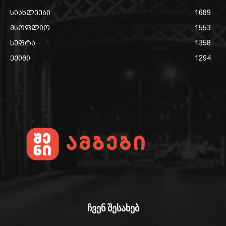
სიახლეები
1689
მსოფლიო
1553
სუფრა
1358
ექიმი
1294
ჩვენ შესახებ