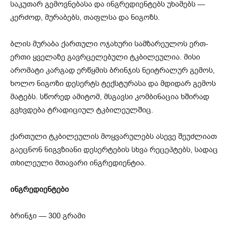
საკუთარ გემოვნებასა და ინგრედიენტებს უხამებს —
კერძოდ, მურაბებს, თაფლსა და ნიგოზს.
ბლის მურაბა ქართული ოჯახური სამზარეულოს ერთ-
ერთი ყველაზე გავრცელებული ტკბილეულია. მისი
არომატი კარგად ერწყმის ბრინჯის ნეიტრალურ გემოს,
ხოლო ნიგოზი დესერტს ტექსტურასა და მდიდარ გემოს
მატებს. სწორედ ამიტომ, მსგავსი კომბინაცია ხშირად
გვხვდება ტრადიციულ ტკბილეულშიც.
ქართული ტკბილეულის მოყვარულებს ასევე შეუძლიათ
გაეცნონ ნიგვზიანი დესერტების სხვა რეცეპტებს, სადაც
თხილეული მთავარი ინგრედიენტია.
ინგრედიენტები
ბრინჯი — 300 გრამი