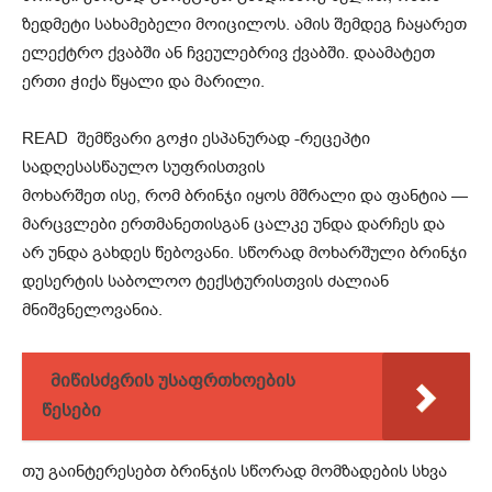
ზედმეტი სახამებელი მოიცილოს. ამის შემდეგ ჩაყარეთ
ელექტრო ქვაბში ან ჩვეულებრივ ქვაბში. დაამატეთ
ერთი ჭიქა წყალი და მარილი.
READ
შემწვარი გოჭი ესპანურად -რეცეპტი
სადღესასწაულო სუფრისთვის
მოხარშეთ ისე, რომ ბრინჯი იყოს მშრალი და ფანტია —
მარცვლები ერთმანეთისგან ცალკე უნდა დარჩეს და
არ უნდა გახდეს წებოვანი. სწორად მოხარშული ბრინჯი
დესერტის საბოლოო ტექსტურისთვის ძალიან
მნიშვნელოვანია.
მიწისძვრის უსაფრთხოების
წესები
თუ გაინტერესებთ ბრინჯის სწორად მომზადების სხვა