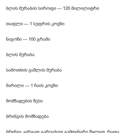
ბლის მურაბის სიროფი — 120 მილილიტრი
თაფლი — 1 სუფრის კოვზი
ნიგოზი — 100 გრამი
ბლის მურაბა
სამოთხის ვაშლის მურაბა
მარილი — 1 ჩაის კოვზი
მომზადების წესი
ბრინჯის მომზადება
ბრინჯი კარგად გარეცხეთ გამდინარე წყლით, რათა