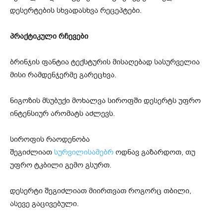
დესერტების სხვადასხვა რეცეპტები.
პრაქტიკული რჩევები
ბრინჯის ფანტია ტექსტურის მისაღებად სასურველია
მისი რამდენჯერმე გარეცხვა.
ნიგოზის მსუბუქი მოხალვა სიროფში დესერტს უფრო
ინტენსიურ არომატს აძლევს.
სიროფის რაოდენობა
შეგიძლიათ
სურვილისამებრ
ოდნავ გაზარდოთ, თუ
უფრო ტკბილი გემო გსურთ.
დესერტი შეგიძლიათ მიირთვათ როგორც თბილი,
ასევე გაცივებული.