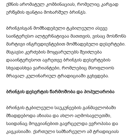
ქმნის არომატულ კომბინაციას, რომელიც კარგად
ერწყმის ფანტია მოხარშულ ბრინჯს.
ბრინჯისგან მომზადებული ტკბილეული ასევე
საინტერესო ალტერნატივაა მათთვის, ვისაც მოსწონს
მარტივი ინგრედიენტებით მომზადებული დესერტები.
მსგავსი კერძების მოყვარულებს შეიძლება
დააინტერესოთ აგრეთვე ბრინჯის დესერტების
სხვადასხვა ვარიანტები, რომლებიც მსოფლიოს
მრავალ კულინარიულ ტრადიციაში გვხვდება.
ბრინჯის დესერტის წარმოშობა და პოპულარობა
ბრინჯის ტკბილეული საუკუნეების განმავლობაში
მზადდებოდა აზიასა და ახლო აღმოსავლეთში,
საიდანაც მოგვიანებით გავრცელდა ევროპასა და
კავკასიაში. ქართული სამზარეულო ამ ტრადიციას