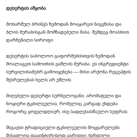
დესერტის აწყობა
მოხარშულ ბრინჯს ზემოდან მოაყარეთ ნიგვზისა და
ბლის მურაბისგან მომზადებული მასა. შემდეგ მოასხით
დარჩენილი სიროფი.
დესერტის საბოლოო გაფორმებისთვის ზემოდან
მოალაგეთ სამოთხის ვაშლის მურაბა. ეს ინგრედიენტი
სურვილისამებრ გამოიყენება — მისი არქონა რეცეპტის
შესრულებას ხელს არ უშლის.
მიღებული დესერტი სურნელოვანი, არომატული და
ნოყიერი ტკბილეულია, რომელიც კარგად უხდება
როგორც ყოველდღიურ, ისე სადღესასწაულო სუფრას.
მსგავსი ტრადიციული ტკბილეულის მოყვარულებს
შესაძლოა დააინტერესოთ აგრეთვე ქართული