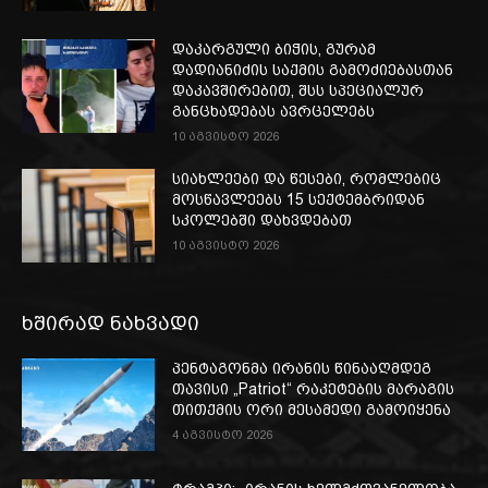
დაკარგული ბიჭის, გურამ
დადიანიძის საქმის გამოძიებასთან
დაკავშირებით, შსს სპეციალურ
განცხადებას ავრცელებს
10 აგვისტო 2026
სიახლეები და წესები, რომლებიც
მოსწავლეებს 15 სექტემბრიდან
სკოლებში დახვდებათ
10 აგვისტო 2026
ხშირად ნახვადი
პენტაგონმა ირანის წინააღმდეგ
თავისი „Patriot“ რაკეტების მარაგის
თითქმის ორი მესამედი გამოიყენა
4 აგვისტო 2026