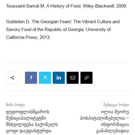
Toussaint-Samat M. A History of Food. Wiley-Blackwell; 2009.
Goldstein D. The Georgian Feast: The Vibrant Culture and
Savory Food of the Republic of Georgia. University of
California Press; 2013.
წინა პოსტი
შემდეგი პოსტი
დედოფლისწყაროს
ილია მეორე
მუნიციპალიტეტში
ჰოსპიტალიზებულია –
მსხვილფეხა საქონელს
ინფორმაცია
ცოფი დაუდასტურდა
განახლებადია