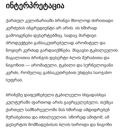
ინტერპრეტაცია
ქართულ კულინარიაში ბრინჯი მხოლოდ ძირითადი
კერძების ინგრედიენტი არ არის. ის ხშირად
გამოიყენება დესერტებშიც, სადაც მარტივი
პროდუქტები განსაკუთრებულად არომატულ და
ნოყიერ კერძად გარდაიქმნება. მსგავსი ტკბილეულის
მაგალითია ბრინჯის დესერტი ბლის მურაბითა და
ნიგოზით — არომატული, ტკბილი და სურნელოვანი
კერძი, რომელიც განსაკუთრებით უხდება საოჯახო
სუფრას.
ბრინჯზე დაფუძნებული ტკბილეული სხვადასხვა
კულტურაში ფართოდ არის გავრცელებული, თუმცა
ქართულ სამზარეულოში მას ხშირად ამდიდრებენ
მურაბებითა და თხილეულით. სწორედ ამიტომ, ამ
დესერტის მომზადებისას ბლის სიროფი და ნიგოზი