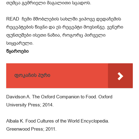
თუმცა გემრიელი მაგალითი სცადოს.
READ
ჩემი მშობლების სახლში ვიპოვე დედაჩემის
რეცეპტების წიგნი და ეს რეცეპტი მოვსინჯე. ვენური
ფუნთუშები ისეთი ნაზია, როგორც პირველი
სიყვარული.
წყაროები
ფოკაჩის პური
Davidson A. The Oxford Companion to Food. Oxford
University Press; 2014.
Albala K. Food Cultures of the World Encyclopedia.
Greenwood Press; 2011.