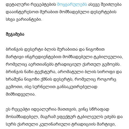
დეტალური რეცეპტების
მოყვარულებს
ასევე შეიძლება
დააინტერესოთ მურაბით მომზადებული დესერტების
სხვა ვარიანტები.
შეჯამება
ბრინჯის დესერტი ბლის მურაბითა და ნიგოზით
მარტივი ინგრედიენტებით მომზადებული ტკბილეულია,
რომელიც აერთიანებს ტრადიციულ ქართულ გემოებს.
ბრინჯის ნაზი ტექსტურა, არომატული ბლის სიროფი და
ხრაშუნა ნიგოზი ქმნის დესერტს, რომელიც როგორც
გემოთი, ისე სურნელით განსაკუთრებულად
მიმზიდველია.
ეს რეცეპტი იდეალურია მათთვის, ვინც სწრაფად
მოსამზადებელ, მაგრამ ეფექტურ ტკბილეულს ეძებს და
სურს ქართული კულინარიული ტრადიციის მარტივი,