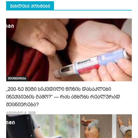
უახლესი პოსტები
მეცნიერება
„200-ზე მეტი სიკვდილი წონის დასაკლები
ინექციების გამო?“ — რას ამბობს რეალურად
მეცნიერება?
აგვისტო 6, 2026