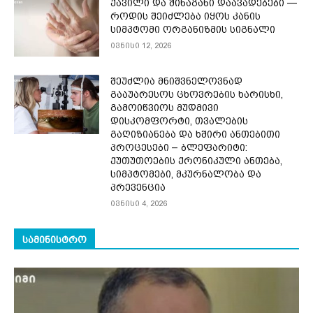
ქავილი და შინაგანი დაავადებები —
როდის შეიძლება იყოს კანის
სიმპტომი ორგანიზმის სიგნალი
ივნისი 12, 2026
შეუძლია მნიშვნელოვნად
გააუარესოს ცხოვრების ხარისხი,
გამოიწვიოს მუდმივი
დისკომფორტი, თვალების
გაღიზიანება და ხშირი ანთებითი
პროცესები – ბლეფარიტი:
ქუთუთოების ქრონიკული ანთება,
სიმპტომები, მკურნალობა და
პრევენცია
ივნისი 4, 2026
ᲡᲐᲛᲘᲜᲘᲡᲢᲠᲝ