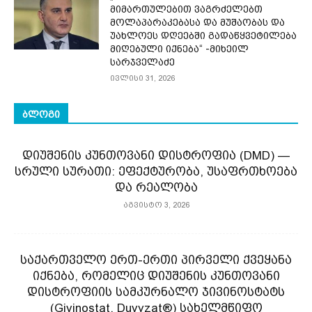
მიმართულებით ვაგრძელებთ
მოლაპარაკებასა და მუშაობას და
უახლოეს დღეებში გადაწყვეტილება
მიღებული იქნება“ -მიხეილ
სარჯველაძე
ივლისი 31, 2026
ᲑᲚᲝᲒᲘ
დიუშენის კუნთოვანი დისტროფია (DMD) —
სრული სურათი: ეფექტურობა, უსაფრთხოება
და რეალობა
აგვისტო 3, 2026
საქართველო ერთ-ერთი პირველი ქვეყანა
იქნება, რომელიც დიუშენის კუნთოვანი
დისტროფიის სამკურნალო ჯივინოსტატს
(Givinostat, Duvyzat®) სახელმწიფო