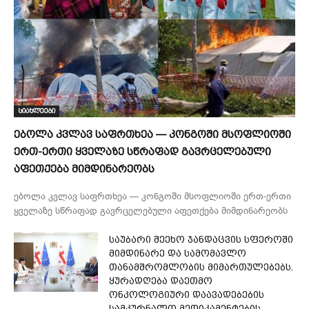
სიახლეები
ებოლა კვლავ საფრთხეა — კონგოში მსოფლიოში
ერთ-ერთი ყველაზე სწრაფად გავრცელებული
აფეთქება მიმდინარეობს
ებოლა კვლავ საფრთხეა — კონგოში მსოფლიოში ერთ-ერთი
ყველაზე სწრაფად გავრცელებული აფეთქება მიმდინარეობს
საუბარი შეეხო ჯანდაცვის სფეროში
მიმდინარე და სამომავლო
თანამშრომლობის მიმართულებებს.
ყურადღება დაეთმო
ონკოლოგიური დაავადებების
სამკურნალო მედიკამენტების