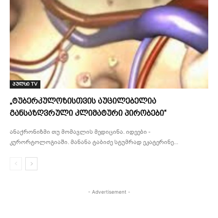
პულსი TV
„ტუბერკულოზისთვის აუცილებელია
განსაზღვრული კლიმატური პირობები“
ანაქრონიზმი თუ მომავლის მედიცინა. იდეები -
კურორტოლოგიაში. მანანა ტაბიძე სტუმრად ეკატერინე...
- Advertisement -