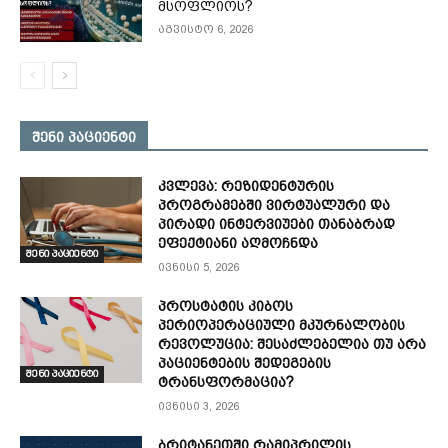
მსოფლიოს?
აგვისტო 6, 2026
შენი პაციენტი
კვლევა: რეზიდენტურის
პროგრამებში ვირტუალური და
პირადი ინტერვიუები თანაბრად
ეფექტიანი აღმოჩნდა
შენი პაციენტი
ივნისი 5, 2026
პროსტატის კიბოს
პერიოპერაციული მკურნალობის
რევოლუცია: შესაძლებელია თუ არა
პაციენტების შედეგების
შენი პაციენტი
ტრანსფორმაცია?
ივნისი 3, 2026
ბრიტანეთში რამიპრილის