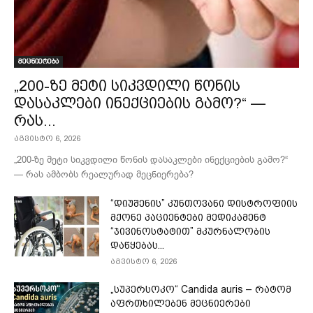
მეცნიერება
„200-ზე მეტი სიკვდილი წონის
დასაკლები ინექციების გამო?“ —
რას...
აგვისტო 6, 2026
„200-ზე მეტი სიკვდილი წონის დასაკლები ინექციების გამო?“
— რას ამბობს რეალურად მეცნიერება?
“დიუშენის” კუნთოვანი დისტროფიის
მქონე პაციენტები მედიკამენტ
“ჯივინოსტატით” მკურნალობის
დაწყებას...
აგვისტო 6, 2026
„სუპერსოკო“ Candida auris – რატომ
აფრთხილებენ მეცნიერები