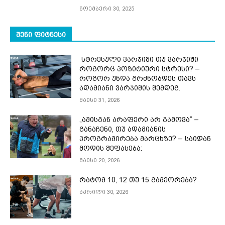
ნოემბერი 30, 2025
ᲨᲔᲜᲘ ᲤᲘᲢᲜᲔᲡᲘ
სტრესული ვარჯიში თუ ვარჯიში
როგორც პოზიტიური სტრესი? –
როგორ უნდა გრძნობდეს თავს
ადამიანი ვარჯიშის შემდეგ.
მაისი 31, 2026
„ამისგან არაფერი არ გამოვა” –
განაჩენი, თუ ადამიანის
პროგრამირება მარცხზე? – საიდან
მოდის შეფასება:
მაისი 20, 2026
რატომ 10, 12 თუ 15 გამეორება?
აპრილი 30, 2026