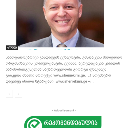
ბლოგი
საზოგადოებრივი ჯანდაცვის ექსპერტმა, ჯანდაცვის მსოფლიო
ორგანიზაციის კონსულტანტმა, ექიმმა, აკრედიტაცია კანადას
წარმომადგენელმა საქართველოში გიორგი ფხაკაძემ
გააკეთა ახალი პროექტი www.sheniekimi.ge. „1 ნოემბერს
დავიწყე ახალი სტარტაპი: www.sheniekimi.ge –...
- Advertisement -