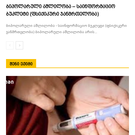
ბიპოლარული აშლილობა – საინფორმაციო
ბუკლეტი (ფსიქიკური ჯანმრთელობა)
ბიპოლარული აშლილობა - საინფორმაციო ბუკლეტი (ფსიქიკური
ჯანმრთელობა) ბიპოლარული აშლილობა არის...
ᲨᲔᲜᲘ ᲔᲥᲘᲛᲘ