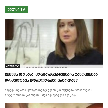
ᲞᲣᲚᲡᲘ TV
პულსი TV
იწვევს თუ არა, კონტრაცეპტივების გამოყენება
ღრძილების მოცულობაში გაზრდას?
იწვევს თუ არა, კონტრაცეპტივების გამოყენება ღრძილების
მოცულობაში გაზრდას? „მედიკამენტები შეიცავს...