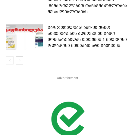
მიმართულებით თანამშრომლობის
შესაძლებლობებს
გაფრთხილება! აშშ-ში უცხო
ნივთიერების აღმოჩენის გამო
მოხმარებიდან თითქმის 1 მილიონი
ფლაკონი მედიკამენტი გაიწვიეს.
- Advertisement -