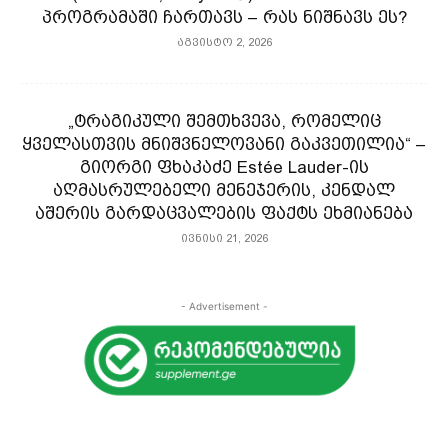
პროგრამაში ჩართავს – რას ნიშნავს ეს?
აგვისტო 2, 2026
„ტრაგიკული შემთხვევა, რომელიც
ყველასთვის მნიშვნელოვანი გაკვეთილია“ –
გიორგი ფხაკაძე Estée Lauder-ის
აღმასრულებელი მენეჯერის, კენდალ
აშერის გარდაცვალების ფაქტს ეხმიანება
ივნისი 21, 2026
- Advertisement -