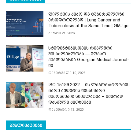
ფილტვის კიბო და ტუბერკულოზი
ერთდროულად | Lung Cancer and
Tuberculosis at the Same Time | GMJ.ge
მარტი 21, 2026
სტუდენტებისთვის რეალური
შესაძლებლობა — უფასო
პუბლიკაცია Georgian Medical Journal-
ში
თებერვალი 10, 2026
ISO 15189:2022 – ის ლაბორატორიის
გარე აუდიტის წინასწარი
შემოწმების სიმულაცია – ხშირად
დასმული კითხვები
დეკემბერი 13, 2025
ᲞᲣᲑᲚᲘᲙᲐᲪᲘᲔᲑᲘ