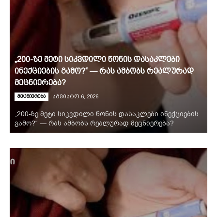
„200-ზე მეტი სიკვდილი წონის დასაკლები
ინექციების გამო?“ — რას ამბობს რეალურად
მეცნიერება?
მეცნიერება
აგვისტო 6, 2026
„200-ზე მეტი სიკვდილი წონის დასაკლები ინექციების
გამო?“ — რას ამბობს რეალურად მეცნიერება?