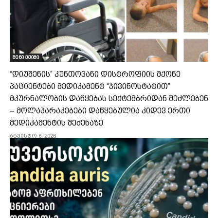
შენი ექიმი
“დიუშენის” კუნთოვანი დისტროფიის მქონე
პაციენტები მედიკამენტ “ჯივინოსტატით”
მკურნალობის დაწყებას სექტემბრიდან შეძლებენ
– მოლაპარაკებები დაწყებულია კიდევ ერთი
მედიკამენტის შეძენაზე
აგვისტო 6, 2026