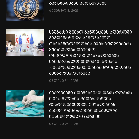
განცხადებას ავრცელებს
აგვისტო 3, 2026
საუბარი შეეხო ჯანდაცვის სფეროში
მიმდინარე და სამომავლო
თანამშრომლობის მიმართულებებს.
ყურადღება დაეთმო
ონკოლოგიური დაავადებების
სამკურნალო მედიკამენტების
მიმართულებით თანამშრომლობის
შესაძლებლობებს
ივლისი 31, 2026
იაპონიაში ადამიანებისთვის ღორის
თირკმლების გადანერგვის
ტესტირებისთვის ემზადებიან –
ასეთი ოპერაციები შესაძლოა
სტანდარტული გახდეს
ივლისი 23, 2026