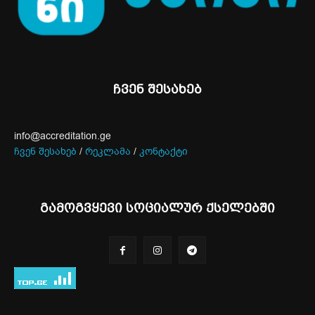
ჩვენ შესახებ
info@accreditation.ge
ჩვენ შესახებ
/
რეკლამა
/
კონტაქტი
გამოგვყევი სოციალურ ქსელებში