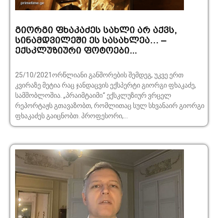
გიორგი ფხაკაძეს სახლი არ აქვს,
სინამდვილეში ეს სასახლეა… –
ექსკლუზიური ფოტოები...
25/10/2021ორწლიანი განშორების შემდეგ, უკვე ერთ
კვირაზე მეტია რაც ჯანდაცვის ექსპერტი გიორგი ფხაკაძე,
სამშობლოშია. „პრაიმტაიმი“ ექსკლუზიურ ვრცელ
რეპორტაჟს გთავაზობთ, რომლითაც სულ სხვანაირ გიორგი
ფხაკაძეს გაიცნობთ. პროფესორი,...