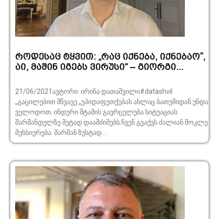
როდესაც ტყვით: „რაც იქნება, იქნებაო”,
აი, მაშინ იგებს ვირუსი“ – გიორგი...
21/06/2021ავტორი: ირინა დათაშვილი#datashvil
„გაცილებით მწვავე „ეპიდაფეთქებას ახლაც ბათუმიდან უნდა
ველოდოთ. ინდური შტამის გავრცელება სიტუაციას
შარშანდელზე მეტად დაამძიმებს.ჩვენ გვაქვს ძალიან მოკლე
მეხსიერება. შარშან ზუსტად...