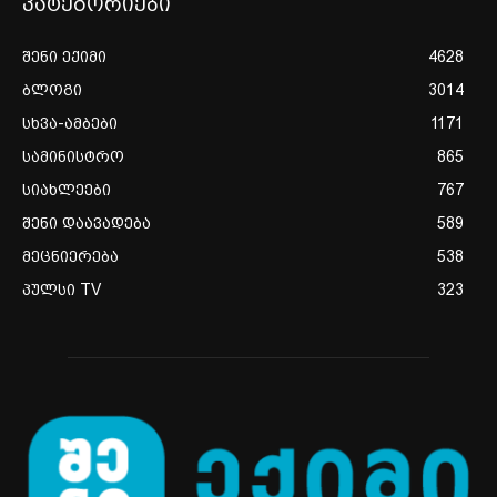
კატეგორიები
შენი ექიმი
4628
ბლოგი
3014
სხვა-ამბები
1171
სამინისტრო
865
სიახლეები
767
შენი დაავადება
589
მეცნიერება
538
პულსი TV
323