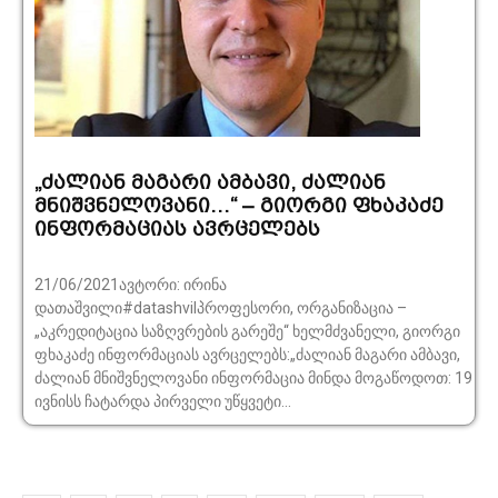
„ძალიან მაგარი ამბავი, ძალიან
მნიშვნელოვანი…“ – გიორგი ფხაკაძე
ინფორმაციას ავრცელებს
21/06/2021ავტორი: ირინა
დათაშვილი#datashvilპროფესორი, ორგანიზაცია –
„აკრედიტაცია საზღვრების გარეშე“ ხელმძვანელი, გიორგი
ფხაკაძე ინფორმაციას ავრცელებს:„ძალიან მაგარი ამბავი,
ძალიან მნიშვნელოვანი ინფორმაცია მინდა მოგაწოდოთ: 19
ივნისს ჩატარდა პირველი უწყვეტი...