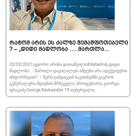
რატომ არის ეს ძალზე შემაშფოთებელი
? – „დიდი მადლობა …. მართლა...
22/02/2021ავტორი: ირინა დათაშვილი#datashvil„დიდი
მადლობა …. მართლა დავიღალეთ ამდენი არა ადექვატური
ინფორმაცით“, – წერს ჯანდაცვის საკითხებში გაეროს
გენერალური მდივნის მრჩეველი, პროფესორი, გიორგი
ფხაკაძე.George Kavkasidze 19 თებერვალი,...