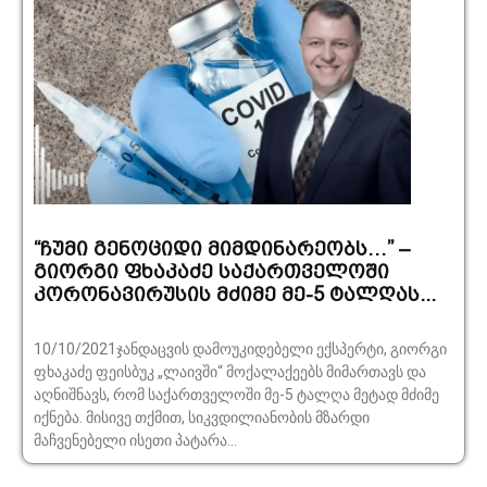
“ჩუმი გენოციდი მიმდინარეობს…” –
გიორგი ფხაკაძე საქართველოში
კორონავირუსის მძიმე მე-5 ტალღას...
10/10/2021ჯანდაცვის დამოუკიდებელი ექსპერტი, გიორგი
ფხაკაძე ფეისბუკ „ლაივში“ მოქალაქეებს მიმართავს და
აღნიშნავს, რომ საქართველოში მე-5 ტალღა მეტად მძიმე
იქნება. მისივე თქმით, სიკვდილიანობის მზარდი
მაჩვენებელი ისეთი პატარა...