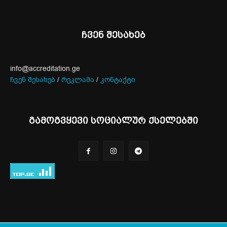
ჩვენ შესახებ
info@accreditation.ge
ჩვენ შესახებ
/
რეკლამა
/
კონტაქტი
გამოგვყევი სოციალურ ქსელებში