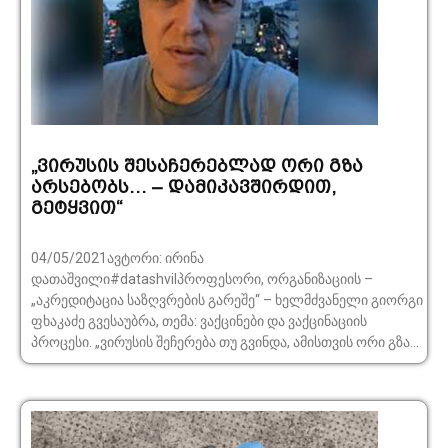
„ვირუსის შესაჩერებლად ორი გზა
არსებობს… – დამიკავშირდით,
გეტყვით“
04/05/2021ავტორი: ირინა
დათაშვილი#datashvilპროფესორი, ორგანიზაციის –
„აკრედიტაცია საზღვრების გარეშე“ – ხელმძვანელი გიორგი
ფხაკაძე გვესაუბრა, თემა: ვაქცინები და ვაქცინაციის
პროცესი. „ვირუსის შეჩერება თუ გვინდა, ამისთვის ორი გზა...