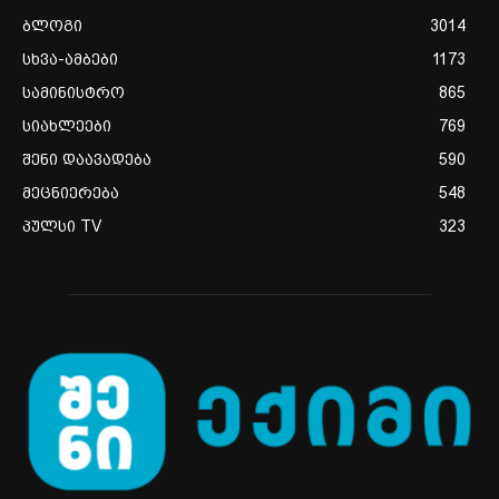
ბლოგი
3014
სხვა-ამბები
1173
სამინისტრო
865
სიახლეები
769
შენი დაავადება
590
მეცნიერება
548
პულსი TV
323