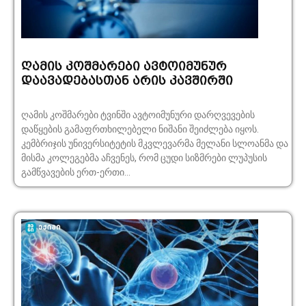
ღამის კოშმარები ავტოიმუნურ
დაავადებასთან არის კავშირში
ღამის კოშმარები ტვინში ავტოიმუნური დარღვევების
დაწყების გამაფრთხილებელი ნიშანი შეიძლება იყოს.
კემბრიჯის უნივერსიტეტის მკვლევარმა მელანი სლოანმა და
მისმა კოლეგებმა აჩვენეს, რომ ცუდი სიზმრები ლუპუსის
გამწვავების ერთ-ერთი...