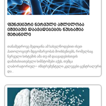
ფუნქციური ნერვული აშლილობა
იშვიათი დაავადებების ნუსხაშია
შეტანილი
თანამედროვე მედიცინა ამ სახელწოდებით ისეთ
პათოლოგიურ მდგომარეობას მოიხსენიებს, რომელსაც
ნერვული სისტემის ამა თუ იმ დაავადებისთვის
დამახასიათებელი სიმპტომები აქვს, თუმცა
ლაბორატორიულ– ინსტრუმენტული კვლევები ცენტრალური
და...