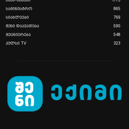
სხვა-ამბები
1173
სამინისტრო
865
სიახლეები
769
შენი დაავადება
590
მეცნიერება
548
პულსი TV
323