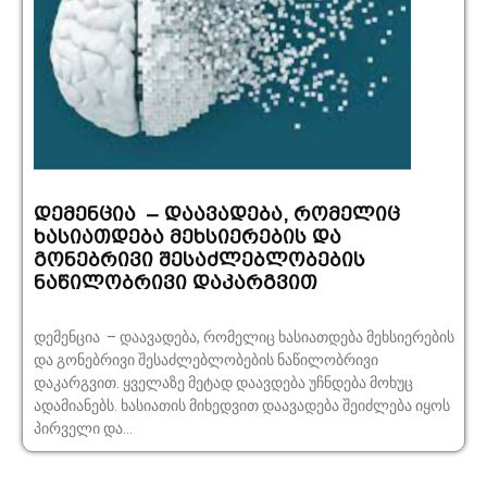
დემენცია – დაავადება, რომელიც
ხასიათდება მეხსიერების და
გონებრივი შესაძლებლობების
ნაწილობრივი დაკარგვით
დემენცია – დაავადება, რომელიც ხასიათდება მეხსიერების
და გონებრივი შესაძლებლობების ნაწილობრივი
დაკარგვით. ყველაზე მეტად დაავდება უჩნდება მოხუც
ადამიანებს. ხასიათის მიხედვით დაავადება შეიძლება იყოს
პირველი და...