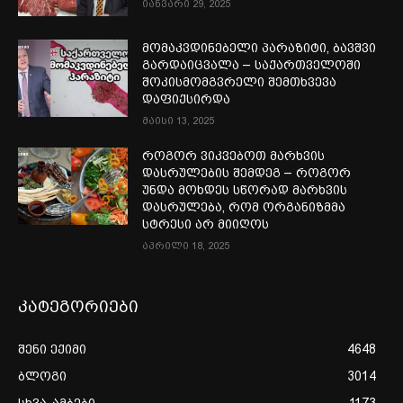
იანვარი 29, 2025
მომაკვდინებელი პარაზიტი, ბავშვი
გარდაიცვალა – საქართველოში
შოკისმომგვრელი შემთხვევა
დაფიქსირდა
მაისი 13, 2025
როგორ ვიკვებოთ მარხვის
დასრულების შემდეგ – როგორ
უნდა მოხდეს სწორად მარხვის
დასრულება, რომ ორგანიზმმა
სტრესი არ მიიღოს
აპრილი 18, 2025
კატეგორიები
შენი ექიმი
4648
ბლოგი
3014