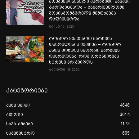
მომაკვდინებელი პარაზიტი, ბავშვი
გარდაიცვალა – საქართველოში
შოკისმომგვრელი შემთხვევა
დაფიქსირდა
მაისი 13, 2025
როგორ ვიკვებოთ მარხვის
დასრულების შემდეგ – როგორ
უნდა მოხდეს სწორად მარხვის
დასრულება, რომ ორგანიზმმა
სტრესი არ მიიღოს
აპრილი 18, 2025
კატეგორიები
შენი ექიმი
4648
ბლოგი
3014
სხვა-ამბები
1173
სამინისტრო
865