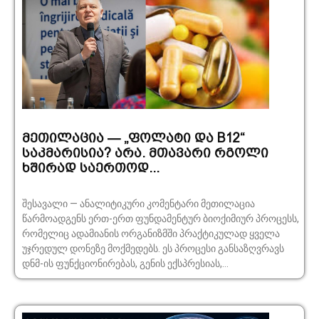
მეთილაცია — „ფოლატი და B12“
საკმარისია? არა. მთავარი რგოლი
ხშირად საერთოდ...
შესავალი — ანალიტიკური კომენტარი მეთილაცია
წარმოადგენს ერთ-ერთ ფუნდამენტურ ბიოქიმიურ პროცესს,
რომელიც ადამიანის ორგანიზმში პრაქტიკულად ყველა
უჯრედულ დონეზე მოქმედებს. ეს პროცესი განსაზღვრავს
დნმ-ის ფუნქციონირებას, გენის ექსპრესიას,...