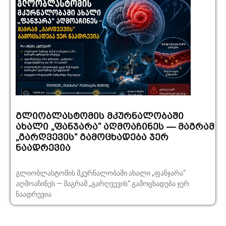
გლიობლასტომის მკურნალობაში
ახალი „ფანჯარა“ აღმოაჩინეს — მაგრამ
„გარღვევის“ გამოცხადება ჯერ
ნაადრევია
გლიობლასტომის მკურნალობაში ახალი „ფანჯარა“
აღმოაჩინეს — მაგრამ „გარღვევის“ გამოცხადება ჯერ
ნაადრევია