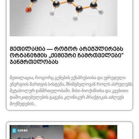
მეთილაცია — როგორ არეგულირებს
ორგანიზმის „ქიმიური ჩამრთველები“
ჯანმრთელობას
მეთილაცია, როგორც გენების ექსპრესიისა და უჯრედული
ენერგიის მართვის სისტემა, მნიშვნელოვან როლს ასრულებს
მეტაბოლურ ჯანმრთელობაში. მისი ბიოქიმიისა და კვებითი
დამოკიდებულების გაგება კლინიკურ პრაქტიკას აძლევს
მოქმედების...