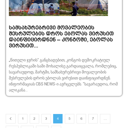
სამსახურებრივი მოვალეობის
შესრულების დროს ებოლას ვირუსით
დაინფიცირდნენ – კონგოში, ებოლას
ვირუსით...
„წითელი ჯვრის" განცხადებით, კონგოს დემოკრატიულ
რესპუბლიკაში სამი მოხალისე გარდაიცვალა, რომლებიც,
სავარაუდოდ, მარტში, სამსახურებრივი მოვალეობის
შესრულების დროს ებოლას ვირუსით დაინფიცირდნენ.
ინფორმაციას CBS NEWS-ი ავრცელებს. "სავარაუდოა, რომ
ალიკანა...
1
2
3
4
5
6
7
…