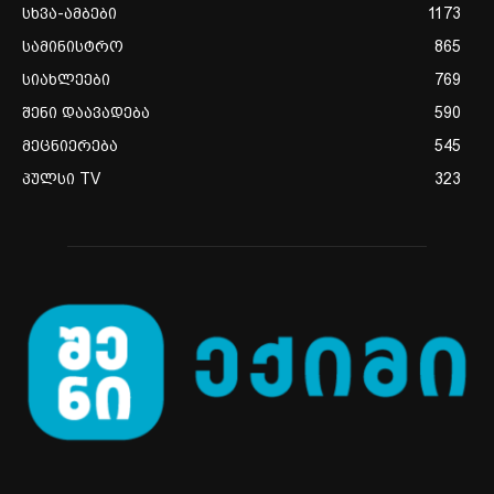
სხვა-ამბები
1173
სამინისტრო
865
სიახლეები
769
შენი დაავადება
590
მეცნიერება
545
პულსი TV
323