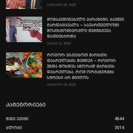
იანვარი 29, 2025
მომაკვდინებელი პარაზიტი, ბავშვი
გარდაიცვალა – საქართველოში
შოკისმომგვრელი შემთხვევა
დაფიქსირდა
მაისი 13, 2025
როგორ ვიკვებოთ მარხვის
დასრულების შემდეგ – როგორ
უნდა მოხდეს სწორად მარხვის
დასრულება, რომ ორგანიზმმა
სტრესი არ მიიღოს
აპრილი 18, 2025
კატეგორიები
შენი ექიმი
4644
ბლოგი
3014