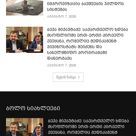
იმპროვიზაცია ბავშვების ჯილდოს
სისტემას
აგვისტო 7, 2026
ბექა მიქაუტაძე: საქართველო ხდება
მსოფლიოში ერთ-ერთი პირველი
ქვეყანა, რომელიც მედიკამენტ
ჯივინოსტატს შეიძენს და
სახელმწიფო პროგრამაში
დანერგავს
აგვისტო 7, 2026
მეტის ნახვა
ბოლო სიახლეები
ბექა მიქაუტაძე: საქართველო ხდება
მსოფლიოში ერთ-ერთი პირველი
ქვეყანა, რომელიც მედიკამენტ