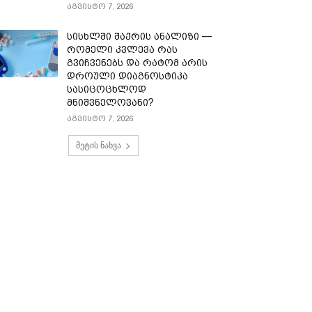
აგვისტო 7, 2026
სისხლში შაქრის ანალიზი —
რომელი კვლევა რას
გვიჩვენებს და რატომ არის
დროული დიაგნოსტიკა
სასიცოცხლოდ
მნიშვნელოვანი?
აგვისტო 7, 2026
მეტის ნახვა