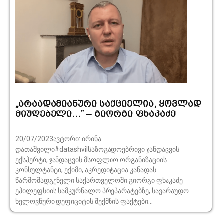
„არაადამიანური საქციელია, ყოვლად
მიუღებელი…” – გიორგი ფხაკაძე
20/07/2023ავტორი: ირინა
დათაშვილი#datashvilსაზოგადოებრივი ჯანდაცვის
ექსპერტი, ჯანდაცვის მსოფლიო ორგანიზაციის
კონსულტანტი, ექიმი, აკრედიტაცია კანადას
წარმომადგენელი საქართველოში გიორგი ფხაკაძე
ეპილეფსიის სამკურნალო პრეპარატებზე, სავარაუდო
ხელოვნური დეფიციტის შექმნის ფაქტები...