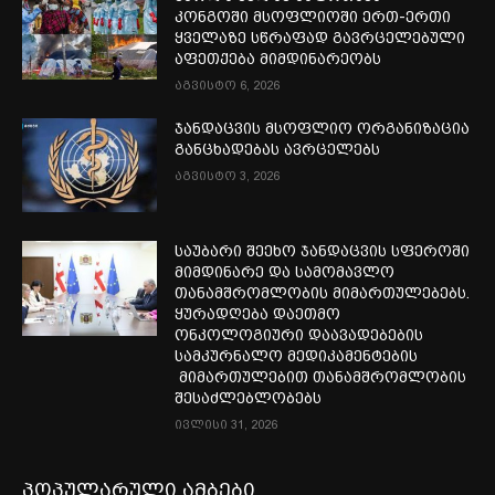
კონგოში მსოფლიოში ერთ-ერთი
ყველაზე სწრაფად გავრცელებული
აფეთქება მიმდინარეობს
აგვისტო 6, 2026
ჯანდაცვის მსოფლიო ორგანიზაცია
განცხადებას ავრცელებს
აგვისტო 3, 2026
საუბარი შეეხო ჯანდაცვის სფეროში
მიმდინარე და სამომავლო
თანამშრომლობის მიმართულებებს.
ყურადღება დაეთმო
ონკოლოგიური დაავადებების
სამკურნალო მედიკამენტების
მიმართულებით თანამშრომლობის
შესაძლებლობებს
ივლისი 31, 2026
პოპულარული ამბები