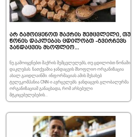
არ გამოიყენოთ შაქრის შემცვლელი, თუ
წონის დაკლებას ცდილობთ -გვირჩევს
ჯანდაცვის მსოფლიო...
ნუ გამოიყენებთ შაქრის შემცვლელებს, თუ ცდილობთ წონაში
დაკლებას. ნათქვამია ჯანდაცვის მსოფლიო ორგანიზაცია
ახალ გაიდლაინში. ინფორმაციას ამის შესახებ
ტელეკომპანია CNN-ი ავრცელებს. ჯანდაცვის გლობალურმა
ორგანიზაციამ განაცხადა, რომ არსებული
მტკიცებულებების...