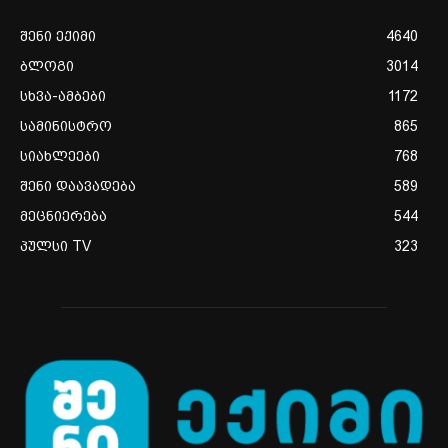
შენი ექიმი
4640
ბლოგი
3014
სხვა-ამბები
1172
სამინისტრო
865
სიახლეები
768
შენი დაავადება
589
მეცნიერება
544
პულსი TV
323