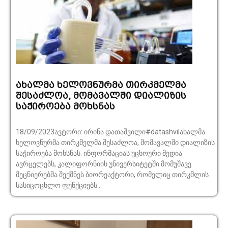
ახალმა ხელოვნურმა თირკმელმა
შესაძლოა, მომავალში დიალიზის
საჭიროება მოხსნას
18/09/2023ავტორი: ირინა დათაშვილი#datashvilახალმა
ხელოვნურმა თირკმელმა შესაძლოა, მომავალში დიალიზის
საჭიროება მოხსნას. ინფორმაციას უცხოური მედია
ავრცელებს, კალიფორნიის უნივერსიტეტში მომუშავე
მეცნიერებმა შექმნეს ბიორეაქტორი, რომელიც თირკმლის
სასიცოცხლო ფუნქციებს...