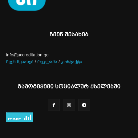
ჩვენ შესახებ
info@accreditation.ge
ჩვენ შესახებ
/
რეკლამა
/
კონტაქტი
გამოგვყევი სოციალურ ქსელებში