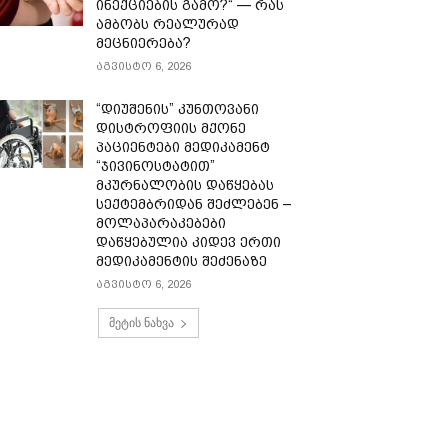
ინექციების გამო?“ — რას
ამბობს რეალურად
მეცნიერება?
აგვისტო 6, 2026
“დიუშენის” კუნთოვანი
დისტროფიის მქონე
პაციენტები მედიკამენტ
“ჯივინოსტატით”
მკურნალობის დაწყებას
სექტემბრიდან შეძლებენ –
მოლაპარაკებები
დაწყებულია კიდევ ერთი
მედიკამენტის შეძენაზე
აგვისტო 6, 2026
მეტის ნახვა