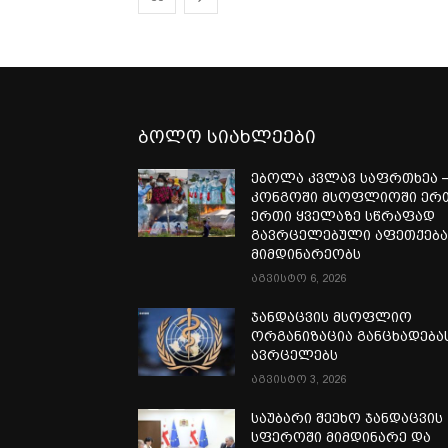
ბოლო სიახლეები
ებოლა კვლავ საფრთხეა 
კონგოში მსოფლიოში ერ
ერთი ყველაზე სწრაფად
გავრცელებული აფეთქებ
მიმდინარეობს
აგვისტო 6, 2026
ჯანდაცვის მსოფლიო
ორგანიზაცია განცხადება
ავრცელებს
აგვისტო 3, 2026
საუბარი შეეხო ჯანდაცვის
სფეროში მიმდინარე და