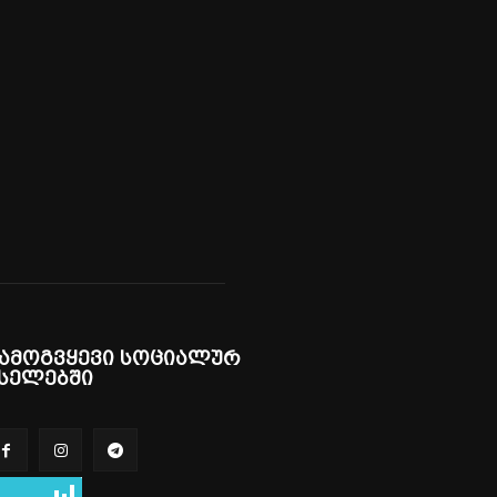
ამოგვყევი სოციალურ
სელებში