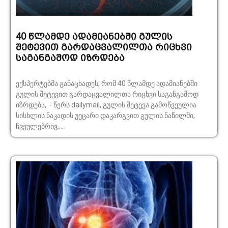
40 წლამდე ადამიანებში გულის
შეტევით გარდაცვალილთა რიცხვი
საგანგაშოდ იზრდება
ექსპერტებმა განაცხადეს, რომ 40 წლამდე ადამიანებში
გულის შეტევით გარდაცვალილთა რიცხვი საგანგაშოდ
იზრდება, - წერს dailymail, გულის შეტევა გამოწვეულია
სისხლის ნაკადის უეცარი დაკარგვით გულის ნაწილში,
ჩვეულებრივ,...