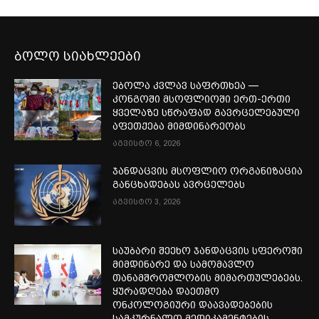
ბოლო სიახლეები
ებოლა კვლავ საფრთხეა —
კონგოში მსოფლიოში ერთ-ერთი
ყველაზე სწრაფად გავრცელებული
აფეთქება მიმდინარეობს
აგვისტო 6, 2026
ჯანდაცვის მსოფლიო ორგანიზაცია
განცხადებას ავრცელებს
აგვისტო 3, 2026
საუბარი შეეხო ჯანდაცვის სფეროში
მიმდინარე და სამომავლო
თანამშრომლობის მიმართულებებს.
ყურადღება დაეთმო
ონკოლოგიური დაავადებების
სამკურნალო მედიკამენტების