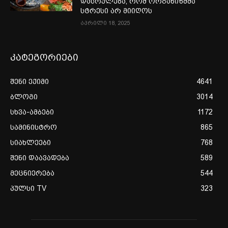
დასრულება, რომ ორგანიზმმა
სტრესი არ მიიღოს
აპრილი 18, 2025
კატეგორიები
შენი ექიმი
4641
ბლოგი
3014
სხვა-ამბები
1172
სამინისტრო
865
სიახლეები
768
შენი დაავადება
589
მეცნიერება
544
პულსი TV
323