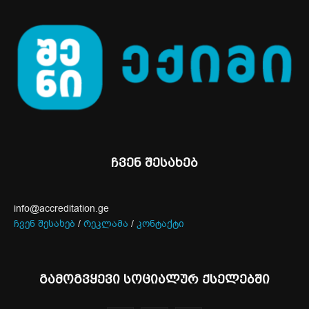
ჩვენ შესახებ
info@accreditation.ge
ჩვენ შესახებ
/
რეკლამა
/
კონტაქტი
გამოგვყევი სოციალურ ქსელებში