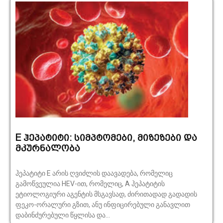
E ჰეპატიტი: სიმპტომები, მიზეზები და
მკურნალობა
ჰეპატიტი E არის ღვიძლის დაავადება, რომელიც
გამოწვეულია HEV-ით, რომელიც, A ჰეპატიტის
ეტიოლოგიური აგენტის მსგავსად, ძირითადად გადადის
ფეკო-ორალური გზით, ანუ ინფიცირებული განავლით
დაბინძურებული წყლისა და...