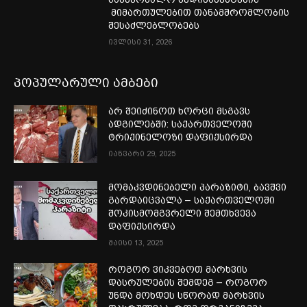
მიმართულებით თანამშრომლობის
შესაძლებლობებს
ივლისი 31, 2026
პოპულარული ამბები
არ შეიძინოთ ხორცი მსგავს
ადგილებში: საქართველოში
ტრიქინელოზი დაფიქსირდა
იანვარი 29, 2025
მომაკვდინებელი პარაზიტი, ბავშვი
გარდაიცვალა – საქართველოში
შოკისმომგვრელი შემთხვევა
დაფიქსირდა
მაისი 13, 2025
როგორ ვიკვებოთ მარხვის
დასრულების შემდეგ – როგორ
უნდა მოხდეს სწორად მარხვის