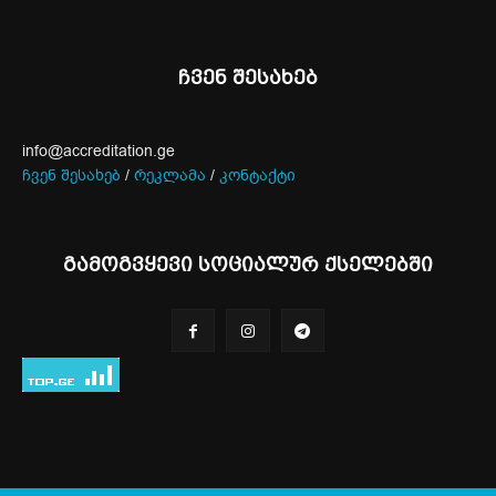
ჩვენ შესახებ
info@accreditation.ge
ჩვენ შესახებ
/
რეკლამა
/
კონტაქტი
გამოგვყევი სოციალურ ქსელებში