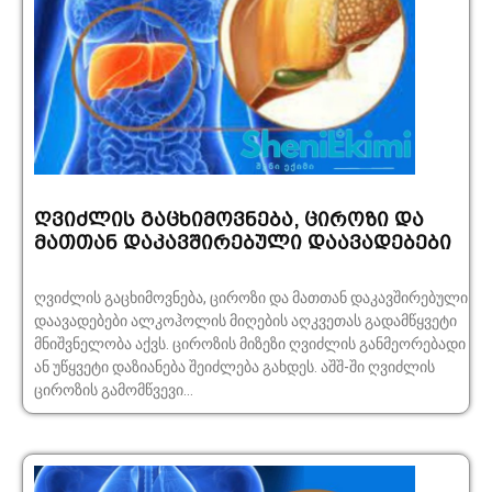
ღვიძლის გაცხიმოვნება, ციროზი და
მათთან დაკავშირებული დაავადებები
ღვიძლის გაცხიმოვნება, ციროზი და მათთან დაკავშირებული
დაავადებები ალკოჰოლის მიღების აღკვეთას გადამწყვეტი
მნი­შ­ვნელობა აქვს. ციროზის მიზეზი ღვიძლის განმეორებადი
ან უწყვეტი დაზიანება შეიძლება გახდეს. აშშ-ში ღვიძლის
ციროზის გამომწვევი...