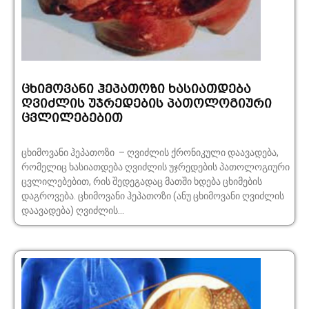
ცხიმოვანი ჰეპათოზი ხასიათდება
ღვიძლის უჯრედების პათოლოგიური
ცვლილებებით
ცხიმოვანი ჰეპათოზი – ღვიძლის ქრონიკული დაავადება,
რომელიც ხასიათდება ღვიძლის უჯრედების პათოლოგიური
ცვლილებებით, რის შედეგადაც მათში ხდება ცხიმების
დაგროვება. ცხიმოვანი ჰეპათოზი (ანუ ცხიმოვანი ღვიძლის
დაავადება) ღვიძლის...