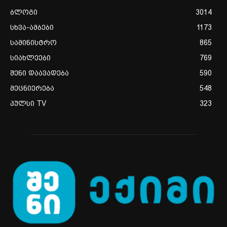
ბლოგი
3014
სხვა-ამბები
1173
სამინისტრო
865
სიახლეები
769
შენი დაავადება
590
მეცნიერება
548
პულსი TV
323