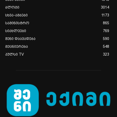
ბლოგი
3014
სხვა-ამბები
1173
სამინისტრო
865
სიახლეები
769
შენი დაავადება
590
მეცნიერება
548
პულსი TV
323