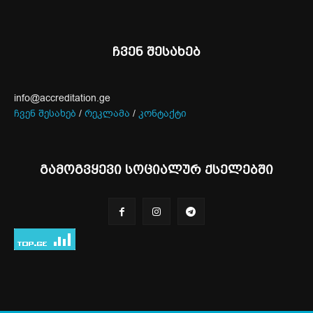
ჩვენ შესახებ
info@accreditation.ge
ჩვენ შესახებ
/
რეკლამა
/
კონტაქტი
გამოგვყევი სოციალურ ქსელებში