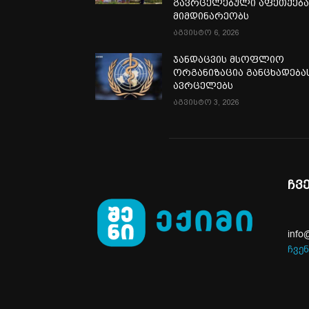
გავრცელებული აფეთქებ
მიმდინარეობს
აგვისტო 6, 2026
ჯანდაცვის მსოფლიო
ორგანიზაცია განცხადება
ავრცელებს
აგვისტო 3, 2026
ჩვ
info
ჩვენ