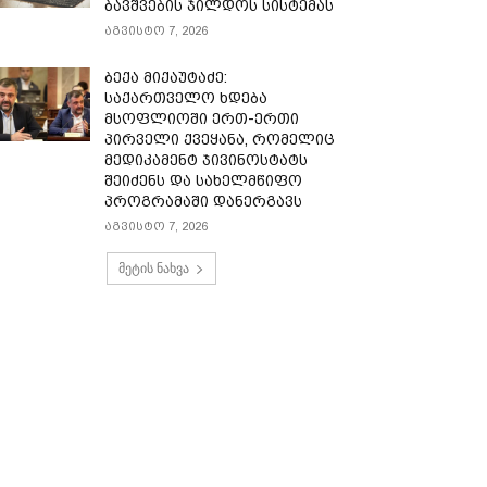
ბავშვების ჯილდოს სისტემას
აგვისტო 7, 2026
ბექა მიქაუტაძე:
საქართველო ხდება
მსოფლიოში ერთ-ერთი
პირველი ქვეყანა, რომელიც
მედიკამენტ ჯივინოსტატს
შეიძენს და სახელმწიფო
პროგრამაში დანერგავს
აგვისტო 7, 2026
მეტის ნახვა