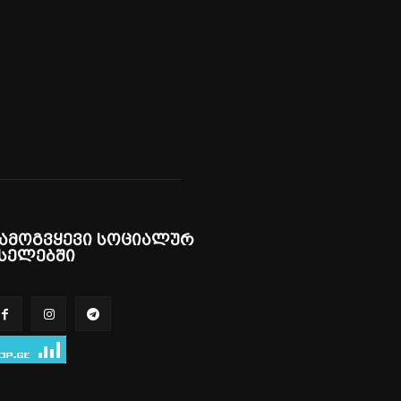
ამოგვყევი სოციალურ
სელებში