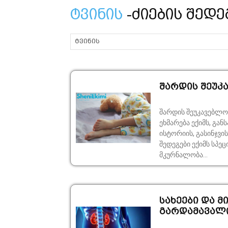
ტვინის
-ძიების შედე
შარდის შეუკ
შარდის შეუკავებლობ
ეხმარება ექიმს, გან
ისტორიის, გასინჯვის
შედეგები ექიმს სპეც
მკურნალობა...
სახეები და მ
გარდამავალი 