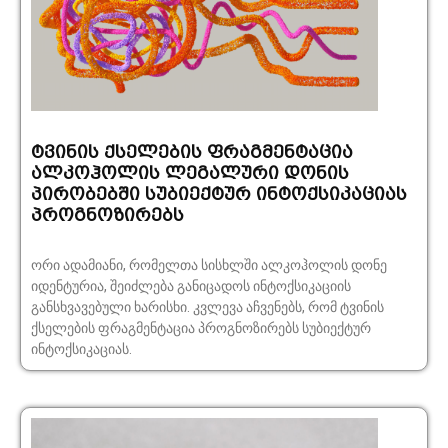
ტვინის ქსელების ფრაგმენტაცია
ალკოჰოლის ლეგალური დონის
პირობებში სუბიექტურ ინტოქსიკაციას
პროგნოზირებს
ორი ადამიანი, რომელთა სისხლში ალკოჰოლის დონე
იდენტურია, შეიძლება განიცადოს ინტოქსიკაციის
განსხვავებული ხარისხი. კვლევა აჩვენებს, რომ ტვინის
ქსელების ფრაგმენტაცია პროგნოზირებს სუბიექტურ
ინტოქსიკაციას.