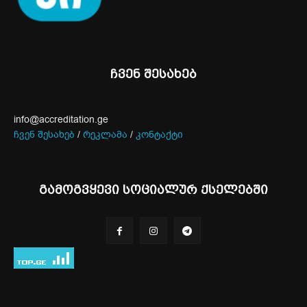
ჩვენ შესახებ
info@accreditation.ge
ჩვენ შესახებ
/
რეკლამა
/
კონტაქტი
გამოგვყევი სოციალურ ქსელებში