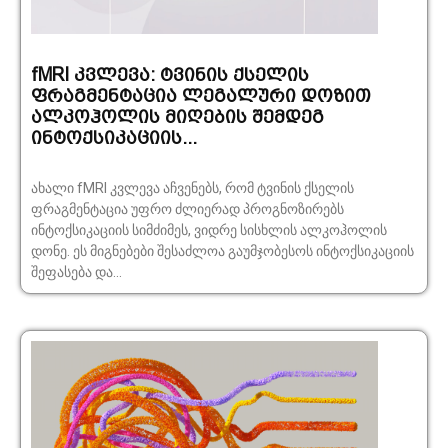
fMRI კვლევა: ტვინის ქსელის
ფრაგმენტაცია ლეგალური დოზით
ალკოჰოლის მიღების შემდეგ
ინტოქსიკაციის...
ახალი fMRI კვლევა აჩვენებს, რომ ტვინის ქსელის
ფრაგმენტაცია უფრო ძლიერად პროგნოზირებს
ინტოქსიკაციის სიმძიმეს, ვიდრე სისხლის ალკოჰოლის
დონე. ეს მიგნებები შესაძლოა გაუმჯობესოს ინტოქსიკაციის
შეფასება და...