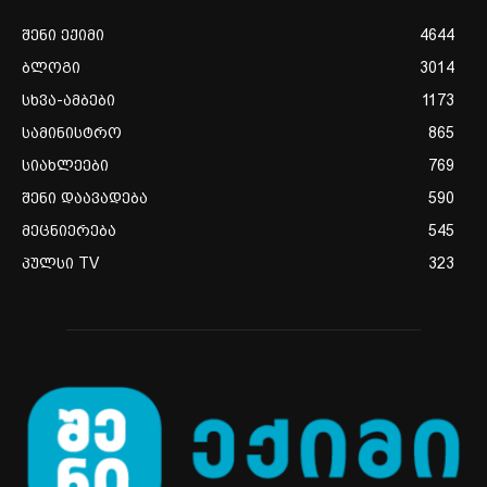
შენი ექიმი
4644
ბლოგი
3014
სხვა-ამბები
1173
სამინისტრო
865
სიახლეები
769
შენი დაავადება
590
მეცნიერება
545
პულსი TV
323