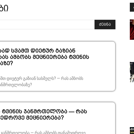
ბი
ძებნა
დ სვამთ დიეტურ გაზიან
ას ამბობს მეცნიერება ტვინის
აზე?
თ დიეტურ გაზიან სასმელს? — რას ამბობს
 ჯანმრთელობაზე?
ა ტვინის ჯანმრთელობა — რას
მედროვე მეცნიერება?
ს ჯანმრთელობა — რას ამბობს თანამედროვე