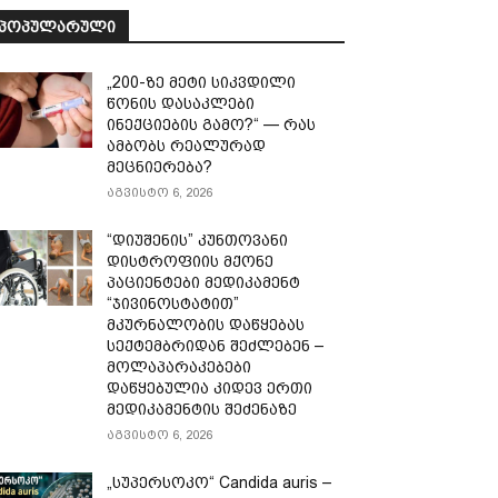
ᲞᲝᲞᲣᲚᲐᲠᲣᲚᲘ
„200-ზე მეტი სიკვდილი
წონის დასაკლები
ინექციების გამო?“ — რას
ამბობს რეალურად
მეცნიერება?
აგვისტო 6, 2026
“დიუშენის” კუნთოვანი
დისტროფიის მქონე
პაციენტები მედიკამენტ
“ჯივინოსტატით”
მკურნალობის დაწყებას
სექტემბრიდან შეძლებენ –
მოლაპარაკებები
დაწყებულია კიდევ ერთი
მედიკამენტის შეძენაზე
აგვისტო 6, 2026
„სუპერსოკო“ Candida auris –