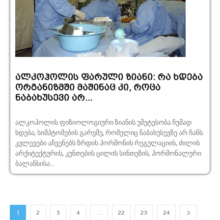
ალკოჰოლის ფარული ზიანი: რა ხდება
ორგანიზმში მაშინაც კი, როცა
ნაბახუსევი არ...
ალკოჰოლის ფიზიოლოგიური ზიანის უმეტესობა ჩუმად
ხდება, სიმპტომების გარეშე, რომელიც ნაბახუსევზე არ ჩანს.
კვლევები აჩვენებს ზრდის ჰორმონის რეგულაციის, ძილის
არქიტექტურის, კუნთების ცილის სინთეზის, ჰორმონალური
ბალანსისა...
1
2
3
4
…
22
23
24