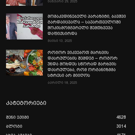
იანვარი 29, 2025
მომაკვდინებელი პარაზიტი, ბავშვი
გარდაიცვალა – საქართველოში
შოკისმომგვრელი შემთხვევა
დაფიქსირდა
მაისი 13, 2025
როგორ ვიკვებოთ მარხვის
დასრულების შემდეგ – როგორ
უნდა მოხდეს სწორად მარხვის
დასრულება, რომ ორგანიზმმა
სტრესი არ მიიღოს
აპრილი 18, 2025
კატეგორიები
შენი ექიმი
4628
ბლოგი
3014