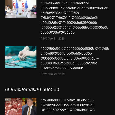
მიმდინარე და სამომავლო
თანამშრომლობის მიმართულებებს.
ყურადღება დაეთმო
ონკოლოგიური დაავადებების
სამკურნალო მედიკამენტების
მიმართულებით თანამშრომლობის
შესაძლებლობებს
ივლისი 31, 2026
იაპონიაში ადამიანებისთვის ღორის
თირკმლების გადანერგვის
ტესტირებისთვის ემზადებიან –
ასეთი ოპერაციები შესაძლოა
სტანდარტული გახდეს
ივლისი 23, 2026
პოპულარული ამბები
არ შეიძინოთ ხორცი მსგავს
ადგილებში: საქართველოში
ტრიქინელოზი დაფიქსირდა