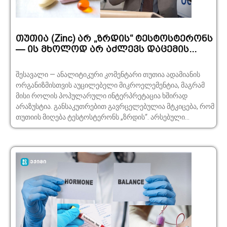
თუთია (Zinc) არ „ზრდის“ ტესტოსტერონს
— ის მხოლოდ არ აძლევს დაცემის...
შესავალი — ანალიტიკური კომენტარი თუთია ადამიანის
ორგანიზმისთვის აუცილებელი მიკროელემენტია, მაგრამ
მისი როლის პოპულარული ინტერპრეტაცია ხშირად
არაზუსტია. განსაკუთრებით გავრცელებულია მტკიცება, რომ
თუთიის მიღება ტესტოსტერონს „ზრდის“. არსებული...