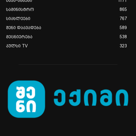
სხვა-ამბები
1171
სამინისტრო
865
სიახლეები
767
შენი დაავადება
589
მეცნიერება
538
პულსი TV
323