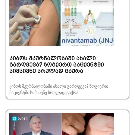
კიბოს მკურნალობაში ახალი
გარღვევა? ზოგიერთ პაციენტში
სიმსივნე სრულად გაქრა
კიბოს მკურნალობაში ახალი გარღვევა? ზოგიერთ
პაციენტში სიმსივნე სრულად გაქრა