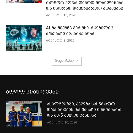
როგორ მოვახდინოთ მობილიზება
და სწორად დავეხმაროთ ადამიანს
აგვისტო 10, 2026
AI-მა შექმნა ვირუსი, რომელიც
ბუნებაში არ არსებობს
აგვისტო 9, 2026
მეტის ნახვა
ბოლო სიახლეები
ახალგორში, ქალმა სასწრაფო
დახმარების მანქანაში იმშობიარა
და მე-5 შვილი გააჩინა
აგვისტო 10, 2026