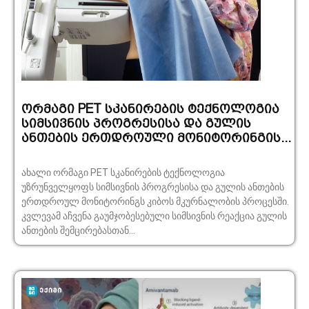
ორმაგი PET სკანირების ტექნოლოგია
სიმსივნის პროგრესისა და გულის
ანთების ერთდროული მონიტორინგის...
ახალი ორმაგი PET სკანირების ტექნოლოგია
უზრუნველყოფს სიმსივნის პროგრესისა და გულის ანთების
ერთდროულ მონიტორინგს კიბოს მკურნალობის პროცესში.
კვლევამ აჩვენა გაუმჯობესებული სიმსივნის რეაქცია გულის
ანთების შემცირებასთან...