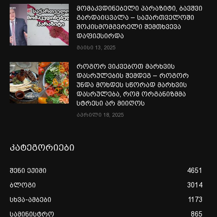
მომაკვდინებელი პარაზიტი, ბავშვი
გარდაიცვალა – საქართველოში
შოკისმომგვრელი შემთხვევა
დაფიქსირდა
მაისი 13, 2025
როგორ ვიკვებოთ მარხვის
დასრულების შემდეგ – როგორ
უნდა მოხდეს სწორად მარხვის
დასრულება, რომ ორგანიზმმა
სტრესი არ მიიღოს
აპრილი 18, 2025
კატეგორიები
შენი ექიმი
4651
ბლოგი
3014
სხვა-ამბები
1173
სამინისტრო
865