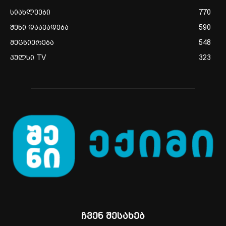
სიახლეები
770
შენი დაავადება
590
მეცნიერება
548
პულსი TV
323
ჩვენ შესახებ