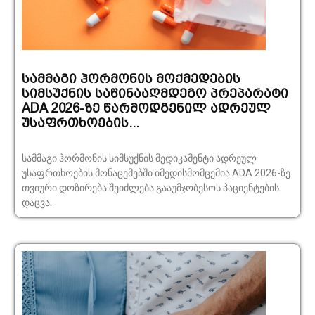
სამმაგი ჰორმონის მოქმედების
სიმსუქნის საწინააღმდეგო პრეპარატი
ADA 2026-ზე წარმოდგენილ ადრეულ
უსაფრთხოების...
სამმაგი ჰორმონის სიმსუქნის მედიკამენტი ადრეულ
უსაფრთხოების მონაცემებში იმედისმომცემია ADA 2026-ზე.
თვიური დოზირება შეიძლება გააუმჯობესოს პაციენტების
დაცვა.