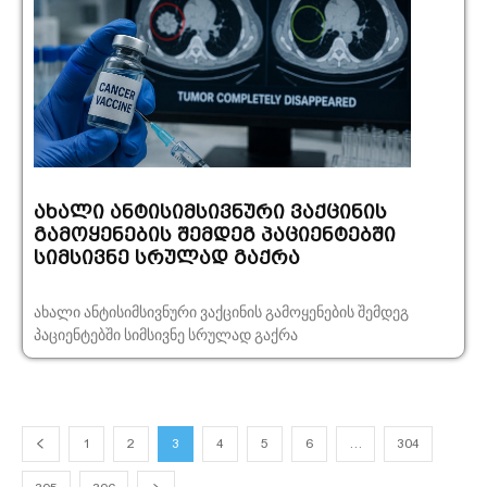
ახალი ანტისიმსივნური ვაქცინის
გამოყენების შემდეგ პაციენტებში
სიმსივნე სრულად გაქრა
ახალი ანტისიმსივნური ვაქცინის გამოყენების შემდეგ
პაციენტებში სიმსივნე სრულად გაქრა
1
2
3
4
5
6
…
304