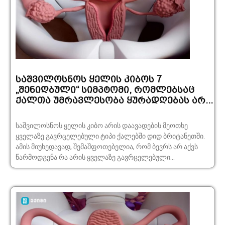
საშვილოსნოს ყელის კიბოს 7
„შენიღბული“ სიმპტომი, რომლებსაც
ქალთა უმრავლესობა ყურადღებას არ...
საშვილოსნოს ყელის კიბო არის დაავადების მეოთხე
ყველაზე გავრცელებული ტიპი ქალებში დიდ ბრიტანეთში.
ამის მიუხედავად, შემაშფოთებელია, რომ ბევრს არ აქვს
წარმოდგენა რა არის ყველაზე გავრცელებული...