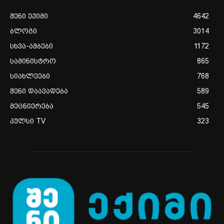
შენი ექიმი
4642
ბლოგი
3014
სხვა-ამბები
1172
სამინისტრო
865
სიახლეები
768
შენი დაავადება
589
მეცნიერება
545
პულსი TV
323