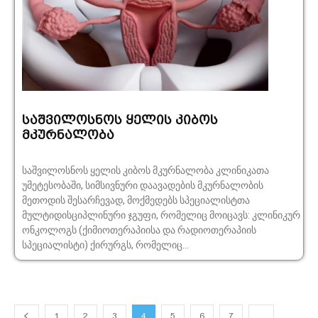
საშვილოსნოს ყელის კიბოს
მკურნალობა
საშვილოსნოს ყელის კიბოს მკურნალობა კლინიკათა
უმეტესობაში, სიმსივნური დაავადების მკურნალობის
მეთოდის შესარჩევად, მოქმედებს სპეციალისტთა
მულტიდისციპლინური ჯგუფი, რომელიც მოიცავს: კლინიკურ
ონკოლოგს (ქიმიოთერაპიისა და რადიოთერაპიის
სპეციალისტი) ქირურგს, რომელიც...
1
2
3
4
5
6
7
…