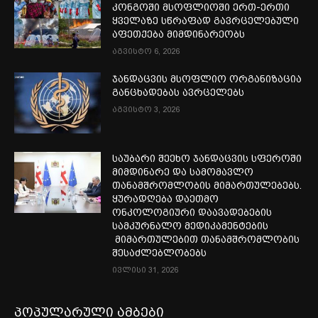
კონგოში მსოფლიოში ერთ-ერთი
ყველაზე სწრაფად გავრცელებული
აფეთქება მიმდინარეობს
აგვისტო 6, 2026
ჯანდაცვის მსოფლიო ორგანიზაცია
განცხადებას ავრცელებს
აგვისტო 3, 2026
საუბარი შეეხო ჯანდაცვის სფეროში
მიმდინარე და სამომავლო
თანამშრომლობის მიმართულებებს.
ყურადღება დაეთმო
ონკოლოგიური დაავადებების
სამკურნალო მედიკამენტების
მიმართულებით თანამშრომლობის
შესაძლებლობებს
ივლისი 31, 2026
პოპულარული ამბები