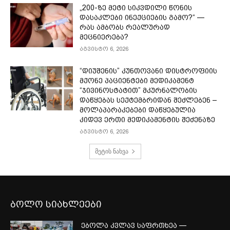
„200-ზე მეტი სიკვდილი წონის
დასაკლები ინექციების გამო?“ —
რას ამბობს რეალურად
მეცნიერება?
აგვისტო 6, 2026
“დიუშენის” კუნთოვანი დისტროფიის
მქონე პაციენტები მედიკამენტ
“ჯივინოსტატით” მკურნალობის
დაწყებას სექტემბრიდან შეძლებენ –
მოლაპარაკებები დაწყებულია
კიდევ ერთი მედიკამენტის შეძენაზე
აგვისტო 6, 2026
მეტის ნახვა
ბოლო სიახლეები
ებოლა კვლავ საფრთხეა —