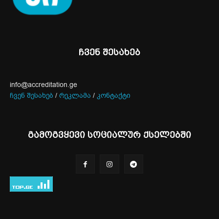
ჩვენ შესახებ
info@accreditation.ge
ჩვენ შესახებ
/
რეკლამა
/
კონტაქტი
გამოგვყევი სოციალურ ქსელებში