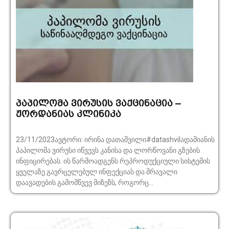
პაპილომა ვირუსის ვაქცინაცია –
ჟორდანიას კლინიკა
23/11/2023ავტორი: ირინა დათაშვილი#datashvilადამიანის
პაპილომა ვირუსი იწვევს კანისა და ლორწოვანი გზების
ინფიცირებას. ის წარმოადგენს რეპროდუქციული სისტემის
ყველაზე გავრცელებულ ინფექციას და მრავალი
დაავადების გამომწვევ მიზეზს, როგორც...