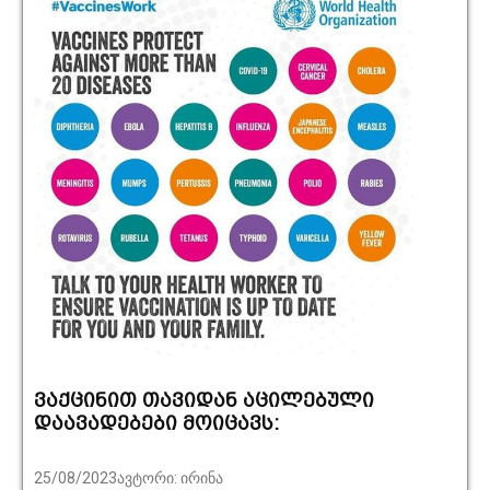
ვაქცინით თავიდან აცილებული
დაავადებები მოიცავს:
25/08/2023ავტორი: ირინა