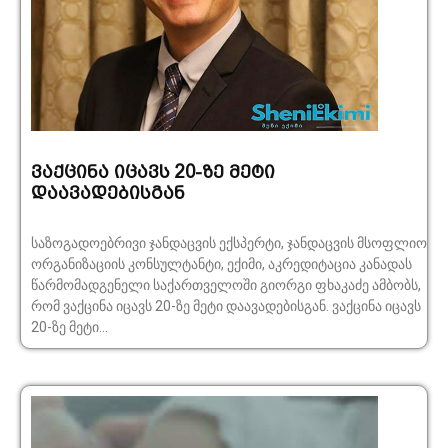
ვაქცინა იცავს 20-ზე მეტი
დაავადებისგან
საზოგადოებრივი ჯანდაცვის ექსპერტი, ჯანდაცვის მსოფლიო
ორგანიზაციის კონსულტანტი, ექიმი, აკრედიტაცია კანადას
წარმომადგენელი საქართველოში გიორგი ფხაკაძე ამბობს,
რომ ვაქცინა იცავს 20-ზე მეტი დაავადებისგან. ვაქცინა იცავს
20-ზე მეტი...