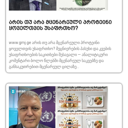
არის თუ არა მცენარეული პროტეინი
ყოველთვის უსაფრთხო?
www.gmj.ge არის თუ არა მცენარეული პროტეინი
ყოველთვის უსაფრთხო? მეცნიერების პასუხი და კვების
უსაფრთხოების საკითხები შესავალი — ანალიტიკური
კომენტარი ბოლო წლებში მცენარეულ საკვებზე და
განსაკუთრებით მცენარეულ ცილაზე...