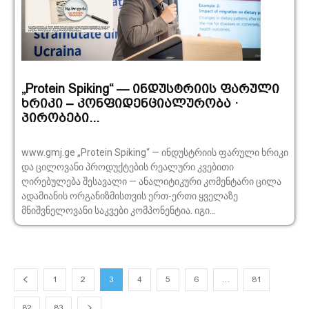
„Protein Spiking“ — ინდუსტრიის ფარული
ხრიკი – კონფიდენციალურობა ·
პირობები...
www.gmj.ge „Protein Spiking“ — ინდუსტრიის ფარული ხრიკი
და ცილოვანი პროდუქტების რეალური კვებითი
ღირებულება შესავალი — ანალიტიკური კომენტარი ცილა
ადამიანის ორგანიზმისთვის ერთ-ერთი ყველაზე
მნიშვნელოვანი საკვები კომპონენტია. იგი...
1
2
3
4
5
6
…
81
82
83