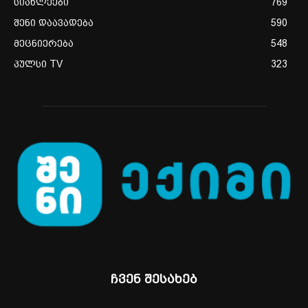
სიახლეები
769
შენი დაავადება
590
მეცნიერება
548
პულსი TV
323
ჩვენ შესახებ