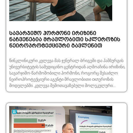
სავარჯიშო ჰორმონი ირიზინი
ნაჩვენებია მრავლობითი სკლეროზის
ნეიროპროტექციური გავლენით
წინკლინიკური კვლევა მას ჯენერალ ბრიგემი და ჰამბურგის
უნივერსიტეტის სამედიცინო ცენტრიდან აღმოაჩინა ირიზინი,
სავარჯიშო-წარმოშობილი ჰორმონი, როგორც შესაძლო
ნეიროპროტექციური აგენტი მრავლობითი склეროზის
მოდელებში. კვლევა შემოთავაზებული მოლეკულური...