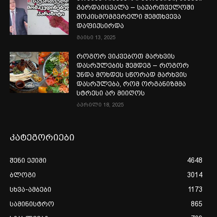
გარდაიცვალა – საქართველოში
შოკისმომგვრელი შემთხვევა
დაფიქსირდა
მაისი 13, 2025
როგორ ვიკვებოთ მარხვის
დასრულების შემდეგ – როგორ
უნდა მოხდეს სწორად მარხვის
დასრულება, რომ ორგანიზმმა
სტრესი არ მიიღოს
აპრილი 18, 2025
კატეგორიები
შენი ექიმი
4648
ბლოგი
3014
სხვა-ამბები
1173
სამინისტრო
865