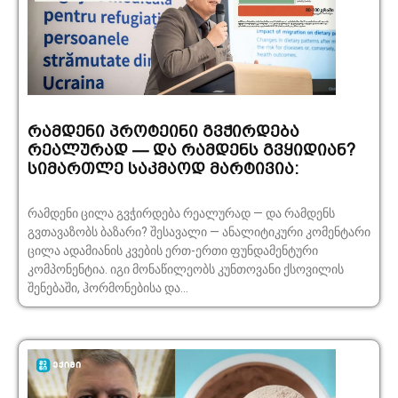
რამდენი პროტეინი გვჭირდება
რეალურად — და რამდენს გვყიდიან?
სიმართლე საკმაოდ მარტივია:
რამდენი ცილა გვჭირდება რეალურად — და რამდენს
გვთავაზობს ბაზარი? შესავალი — ანალიტიკური კომენტარი
ცილა ადამიანის კვების ერთ-ერთი ფუნდამენტური
კომპონენტია. იგი მონაწილეობს კუნთოვანი ქსოვილის
შენებაში, ჰორმონებისა და...