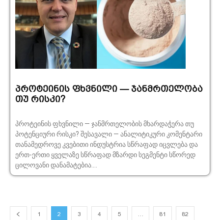
პროტეინის ფხვნილი — ჯანმრთელობა
თუ რისკი?
პროტეინის ფხვნილი — ჯანმრთელობის მხარდაჭერა თუ
პოტენციური რისკი? შესავალი — ანალიტიკური კომენტარი
თანამედროვე კვებითი ინდუსტრია სწრაფად იცვლება და
ერთ-ერთი ყველაზე სწრაფად მზარდი სეგმენტი სწორედ
ცილოვანი დანამატებია....
1
2
3
4
5
…
81
82