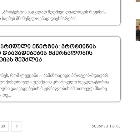
: „პროტესტის ნაცვლად მუდმივი დიალოგის რეჟიმის
 საქმეს მნიშვნელოვნად დაეხმარება“
უჯრედული ენერგია: პროტეინის
 დაავადებების მკურნალობის
იას შეუძლია
ნეს, რომ ლეუცინი — აამინოაციდი პროტეინ-მდიდარ
იტოქონდრიული ფუნქციის კრიტიკული რეგულატორია
ლური დაავადებების მკურნალობის აშ თითეულ მხარე.
თუ...
83
გვერდი 1 of 83