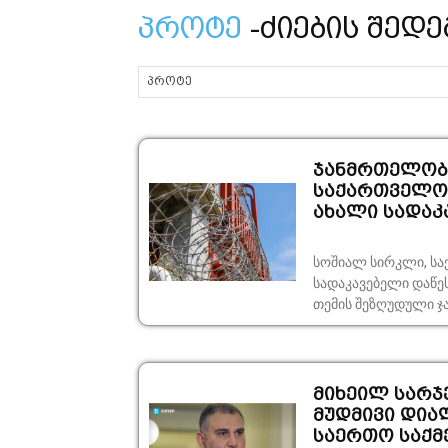
პროტე
-ძიების შედე
ჯანმრთელობი
საქართველოს
ახალი სადაკა
სოშიალ სირკლი, სა
სადაკავებელი დაწე
თემის შეზღუდული ჯ
მიხეილ სარჯ
მუდმივი დია
საერთო საქმე