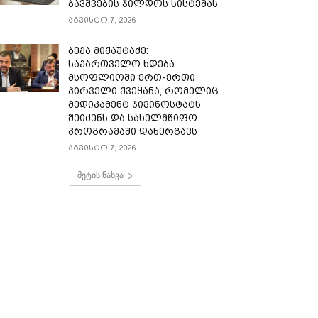
ბავშვების ჯილდოს სისტემას
აგვისტო 7, 2026
ბექა მიქაუტაძე:
საქართველო ხდება
მსოფლიოში ერთ-ერთი
პირველი ქვეყანა, რომელიც
მედიკამენტ ჯივინოსტატს
შეიძენს და სახელმწიფო
პროგრამაში დანერგავს
აგვისტო 7, 2026
მეტის ნახვა