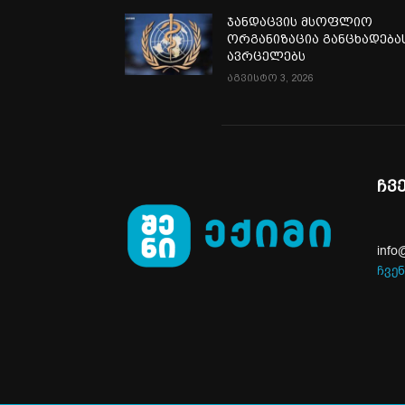
ჯანდაცვის მსოფლიო
ორგანიზაცია განცხადება
ავრცელებს
აგვისტო 3, 2026
ჩვ
info
ჩვენ