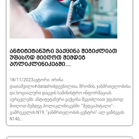
ანტიტეტანური ვაქცინა შეგიძლიათ
უფასოდ მიიღოთ შემდეგ
პოლიკლინიკებში…
18/11/2023ავტორი: ირინა
დათაშვილი#datashvilდევნილთა, შრომის, ჯანმრთელობისა
და სოციალური დაცვის სამინისტრო ინფორმაციას
ავრცელებს: ანტიტეტანური ვაქცინა შეგიძლიათ უფასოდ
მიიღოთ შემდეგ პოლიკლინიკებში: "მედკაპიტალი"-
გამრეკელის N19; "ჯანმრთელობის ცენტრი"-ალ.ყაზბეგის
N14ბ;...