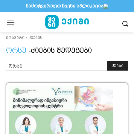
ჩამოტვირთეთ ჩვენი აპლიკაცია
მთავარი
ძიების
ორსუ
-ძიების შედეგები
ძებნა