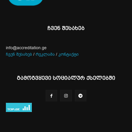
ჩვენ შესახებ
info@accreditation.ge
ჩვენ შესახებ
/
რეკლამა
/
კონტაქტი
გამოგვყევი სოციალურ ქსელებში