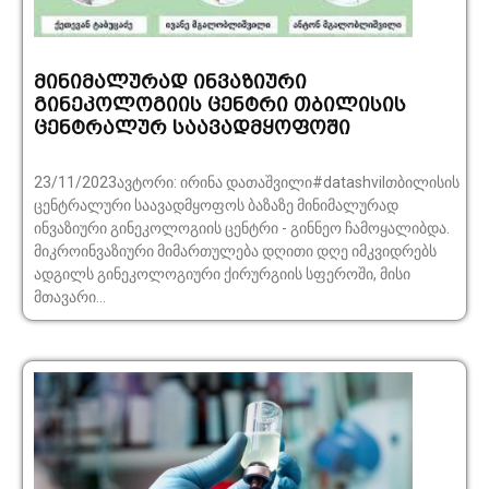
მინიმალურად ინვაზიური
გინეკოლოგიის ცენტრი თბილისის
ცენტრალურ საავადმყოფოში
23/11/2023ავტორი: ირინა დათაშვილი#datashvilთბილისის
ცენტრალური საავადმყოფოს ბაზაზე მინიმალურად
ინვაზიური გინეკოლოგიის ცენტრი - გინნეო ჩამოყალიბდა.
მიკროინვაზიური მიმართულება დღითი დღე იმკვიდრებს
ადგილს გინეკოლოგიური ქირურგიის სფეროში, მისი
მთავარი...