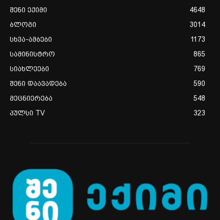
შენი ექიმი
4648
ბლოგი
3014
სხვა-ამბები
1173
სამინისტრო
865
სიახლეები
769
შენი დაავადება
590
მეცნიერება
548
პულსი TV
323