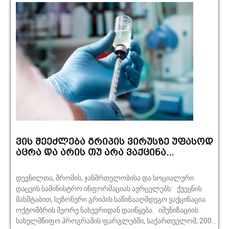
ვის შეეძლება გრიპის ვირუსზე უფასოდ
აცრა და არის თუ არა ვაქცინა...
დევნილთა, შრომის, ჯანმრთელობისა და სოციალური
დაცვის სამინისტრო ინფორმაციას ავრცელებს: ქვეყნის
მასშტაბით, სეზონური გრიპის საწინააღმდეგო ვაქცინაცია
ოქტომბრის მეორე ნახევრიდან დაიწყება. იმუნიზაციის
სახელმწიფო პროგრამის ფარგლებში, საქართველომ, 200...