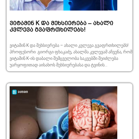
ვიტამინ K და მეხსიერება – ახალი
კვლევა გვაფრთხილებს!
ვიტამინ K და მეხსიერება – ახალი კვლევა გვაფრთხილებს!
პროფესორი გიორგი ფხაკაძე, ახალმა კვლევამ აჩვენა, რომ
ვიტამინ K-ის დაბალი შემცველობა საკვებში შეიძლება
უარყოფითად აისახოს მეხსიერებასა და ტვინის...