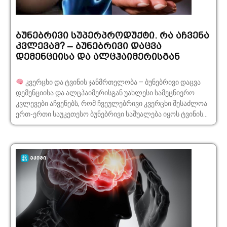
ბუნებრივი სუპერპროდუქტი. რა აჩვენა
კვლევამ? – ბუნებრივი დაცვა
დემენციისა და ალცჰაიმერისგან
კვერცხი და ტვინის ჯანმრთელობა – ბუნებრივი დაცვა
დემენციისა და ალცჰაიმერისგან უახლესი სამეცნიერო
კვლევები აჩვენებს, რომ ჩვეულებრივი კვერცხი შესაძლოა
ერთ-ერთი საუკეთესო ბუნებრივი საშუალება იყოს ტვინის...