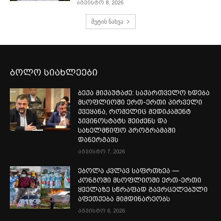
აგვისტო 8, 2026
მეტის ნახვა
ბოლო სიახლეები
ბექა მიქაუტაძე: საქართველო ხდება
მსოფლიოში ერთ-ერთი პირველი
ქვეყანა, რომელიც მედიკამენტ
ჯივინოსტატს შეიძენს და
სახელმწიფო პროგრამაში
დანერგავს
აგვისტო 7, 2026
ებოლა კვლავ საფრთხეა —
კონგოში მსოფლიოში ერთ-ერთი
ყველაზე სწრაფად გავრცელებული
აფეთქება მიმდინარეობს
აგვისტო 6, 2026