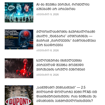
AI-მა შექმნა ვირუსი, რომელიც
ბუნებაში არ არსებობს
აგვისტო 9, 2026
გლიობლასტომის მკურნალობაში
ახალი „ფანჯარა“ აღმოაჩინეს —
მაგრამ „გარღვევის“ გამოცხადება
ჯერ ნაადრევია
აგვისტო 8, 2026
ხელოვნურმა ინტელექტმა
პირველად შექმნა მოქმედი
ვირუსების სრული გენომები
აგვისტო 8, 2026
„სამუდამო ქიმიკატები“ — 2.5
მილიარდ დოლარზე მეტი PFAS-ით
დაბინძურებისთვის: რას ნიშნავს ეს
ადამიანის ჯანმრთელობისთვის?