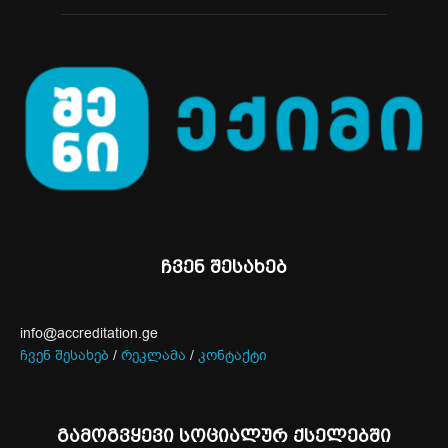
ჩვენ შესახებ
info@accreditation.ge
ჩვენ შესახებ
/
რეკლამა
/
კონტაქტი
გამოგვყევი სოციალურ ქსელებში