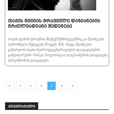
თავის ტვინის ტრავმული დაზიანების
გრძელვადიანი შედეგები
თავის ტვინის ტრავმას, მსუბუქ შემთხვევებშიც კი, შეიძლება
სერიოზული შედეგები მოყვეს. მან, ასევე, შეიძლება
გაზარდოს ისეთი ნეიროდეგენერაციული დაავადებების
განვითარების რისკი, როგორიცაა ალცჰაიმერის დაავადება,
პარკინსონის დაავადება...
1
2
3
4
5
ᲞᲝᲞᲣᲚᲐᲠᲣᲚᲘ