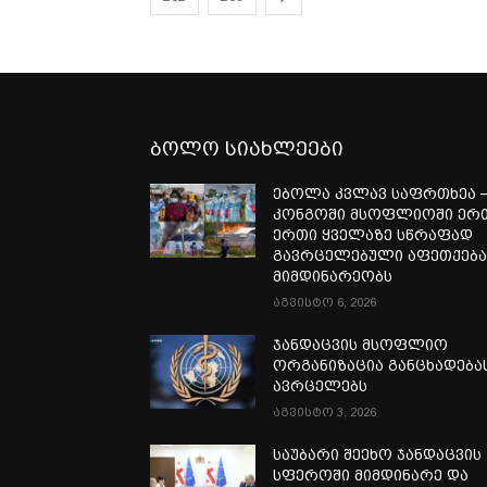
ბოლო სიახლეები
ებოლა კვლავ საფრთხეა 
კონგოში მსოფლიოში ერ
ერთი ყველაზე სწრაფად
გავრცელებული აფეთქებ
მიმდინარეობს
აგვისტო 6, 2026
ჯანდაცვის მსოფლიო
ორგანიზაცია განცხადება
ავრცელებს
აგვისტო 3, 2026
საუბარი შეეხო ჯანდაცვის
სფეროში მიმდინარე და