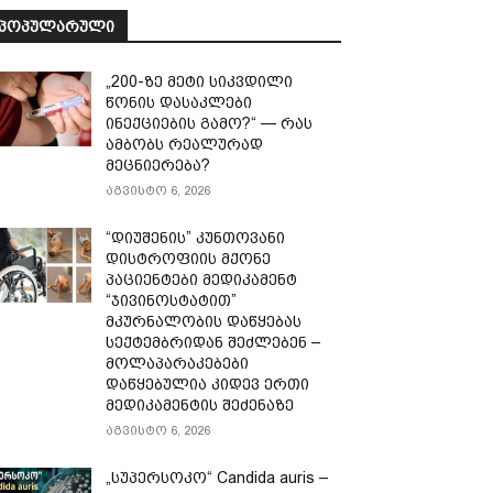
ᲞᲝᲞᲣᲚᲐᲠᲣᲚᲘ
„200-ზე მეტი სიკვდილი
წონის დასაკლები
ინექციების გამო?“ — რას
ამბობს რეალურად
მეცნიერება?
აგვისტო 6, 2026
“დიუშენის” კუნთოვანი
დისტროფიის მქონე
პაციენტები მედიკამენტ
“ჯივინოსტატით”
მკურნალობის დაწყებას
სექტემბრიდან შეძლებენ –
მოლაპარაკებები
დაწყებულია კიდევ ერთი
მედიკამენტის შეძენაზე
აგვისტო 6, 2026
„სუპერსოკო“ Candida auris –