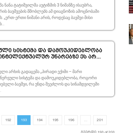
 ნანა ტატიშვილმა აუტიზმის 3 ნიშანზე ისაუბრა,
ის ბავშვების მშობლებს ამ დიაგნოზის ამოცნობაში
ი მისი
...
ვული სისტემა და დამოუკიდებლობა
ინტელექტუალურ უნარებზე ეს არ...
ლი არხის გადაცემა „პირადი ექიმი – მარი
ებელი ბავშვი, რა უნდა შეეძლოს და სინამდვილეში
.
192
193
194
195
196
…
201
გვერდი 193 of 203