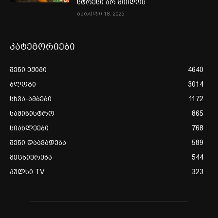
სტრესი არ მიიღოს
აპრილი 18, 2025
კატეგორიები
შენი ექიმი
4640
ბლოგი
3014
სხვა-ამბები
1172
სამინისტრო
865
სიახლეები
768
შენი დაავადება
589
მეცნიერება
544
პულსი TV
323