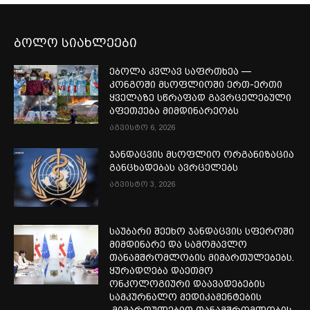
ბოლო სიახლეები
ებოლა კვლავ საფრთხეა —
კონგოში მსოფლიოში ერთ-ერთი
ყველაზე სწრაფად გავრცელებული
აფეთქება მიმდინარეობს
აგვისტო 6, 2026
ჯანდაცვის მსოფლიო ორგანიზაცია
განცხადებას ავრცელებს
აგვისტო 3, 2026
საუბარი შეეხო ჯანდაცვის სფეროში
მიმდინარე და სამომავლო
თანამშრომლობის მიმართულებებს.
ყურადღება დაეთმო
ონკოლოგიური დაავადებების
სამკურნალო მედიკამენტების