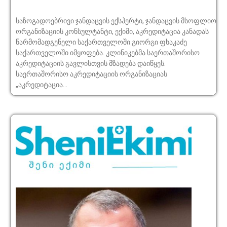
საზოგადოებრივი ჯანდაცვის ექსპერტი, ჯანდაცვის მსოფლიო
ორგანიზაციის კონსულტანტი, ექიმი, აკრედიტაცია კანადას
წარმომადგენელი საქართველოში გიორგი ფხაკაძე
საქართველოში იმყოფება. კლინიკებმა საერთაშორისო
აკრედიტაციის გავლისთვის მზადება დაიწყეს.
საერთაშორისო აკრედიტაციის ორგანიზაციას
„აკრედიტაცია...