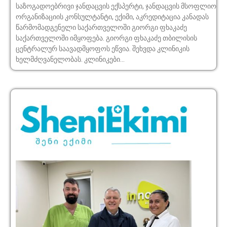
საზოგადოებრივი ჯანდაცვის ექსპერტი, ჯანდაცვის მსოფლიო
ორგანიზაციის კონსულტანტი, ექიმი, აკრედიტაცია კანადას
წარმომადგენელი საქართველოში გიორგი ფხაკაძე
საქართველოში იმყოფება. გიორგი ფხაკაძე თბილისის
ცენტრალურ საავადმყოფოს ეწვია. შეხვდა კლინიკის
ხელმძღვანელობას. კლინიკები...