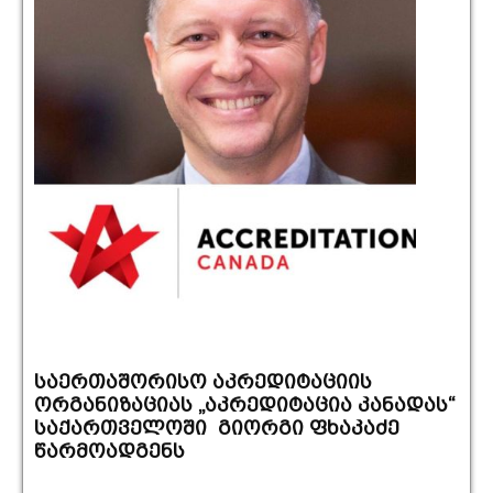
საერთაშორისო აკრედიტაციის
ორგანიზაციას „აკრედიტაცია კანადას“
საქართველოში გიორგი ფხაკაძე
წარმოადგენს