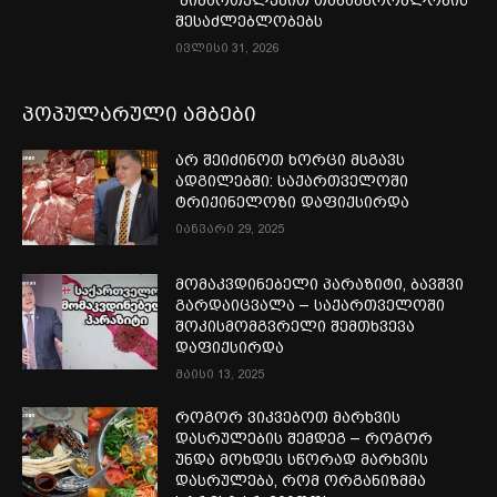
მიმართულებით თანამშრომლობის
შესაძლებლობებს
ივლისი 31, 2026
პოპულარული ამბები
არ შეიძინოთ ხორცი მსგავს
ადგილებში: საქართველოში
ტრიქინელოზი დაფიქსირდა
იანვარი 29, 2025
მომაკვდინებელი პარაზიტი, ბავშვი
გარდაიცვალა – საქართველოში
შოკისმომგვრელი შემთხვევა
დაფიქსირდა
მაისი 13, 2025
როგორ ვიკვებოთ მარხვის
დასრულების შემდეგ – როგორ
უნდა მოხდეს სწორად მარხვის
დასრულება, რომ ორგანიზმმა