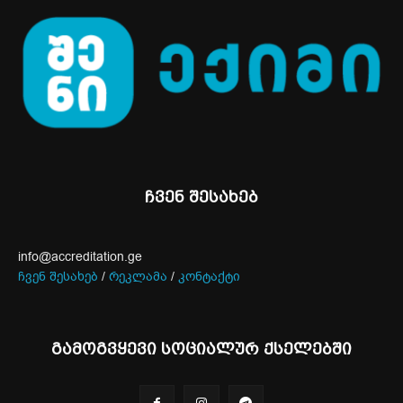
ჩვენ შესახებ
info@accreditation.ge
ჩვენ შესახებ
/
რეკლამა
/
კონტაქტი
გამოგვყევი სოციალურ ქსელებში