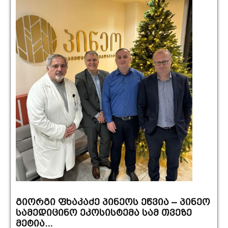
გიორგი ფხაკაძე პინეოს ეწვია – პინეო
სამედიცინო ეკოსისტემა სამ თვეზე
მეტია...