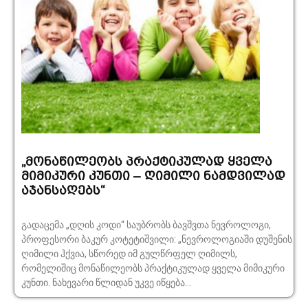
„მონაწილეობს პრაქტიკულად ყველა
მიმიკური კუნთი – ღიმილი ნამდვილად
აჯანსაღებს“
გადაცემა „დღის კოდი“ საუბრობს ბავშვთა ნევროლოგი,
პროფესორი ბაკურ კოტეტიშვილი: „ნევროლოგიაში დუშენის
ღიმილი ჰქვია, სწორედ იმ გულწრფელ ღიმილს,
რომელიშიც მონაწილეობს პრაქტიკულად ყველა მიმიკური
კუნთი. ნახევარი წლიდან უკვე იწყება...