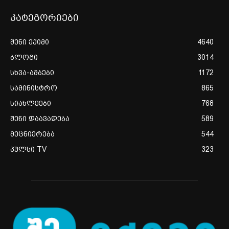
კატეგორიები
შენი ექიმი
4640
ბლოგი
3014
სხვა-ამბები
1172
სამინისტრო
865
სიახლეები
768
შენი დაავადება
589
მეცნიერება
544
პულსი TV
323