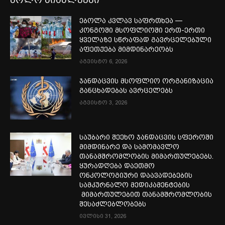
ებოლა კვლავ საფრთხეა —
კონგოში მსოფლიოში ერთ-ერთი
ყველაზე სწრაფად გავრცელებული
აფეთქება მიმდინარეობს
აგვისტო 6, 2026
ჯანდაცვის მსოფლიო ორგანიზაცია
განცხადებას ავრცელებს
აგვისტო 3, 2026
საუბარი შეეხო ჯანდაცვის სფეროში
მიმდინარე და სამომავლო
თანამშრომლობის მიმართულებებს.
ყურადღება დაეთმო
ონკოლოგიური დაავადებების
სამკურნალო მედიკამენტების
მიმართულებით თანამშრომლობის
შესაძლებლობებს
ივლისი 31, 2026