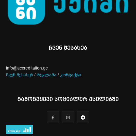
ჩვენ შესახებ
info@accreditation.ge
ჩვენ შესახებ
/
რეკლამა
/
კონტაქტი
გამოგვყევი სოციალურ ქსელებში