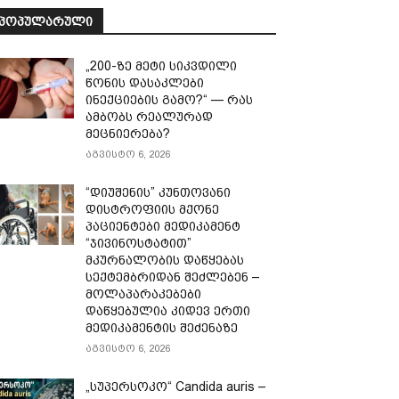
ᲞᲝᲞᲣᲚᲐᲠᲣᲚᲘ
„200-ზე მეტი სიკვდილი
წონის დასაკლები
ინექციების გამო?“ — რას
ამბობს რეალურად
მეცნიერება?
აგვისტო 6, 2026
“დიუშენის” კუნთოვანი
დისტროფიის მქონე
პაციენტები მედიკამენტ
“ჯივინოსტატით”
მკურნალობის დაწყებას
სექტემბრიდან შეძლებენ –
მოლაპარაკებები
დაწყებულია კიდევ ერთი
მედიკამენტის შეძენაზე
აგვისტო 6, 2026
„სუპერსოკო“ Candida auris –