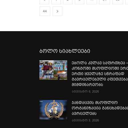
44
ბოლო სიახლეები
ებოლა კვლავ საფრთხეა 
კონგოში მსოფლიოში ერ
ერთი ყველაზე სწრაფად
გავრცელებული აფეთქებ
მიმდინარეობს
აგვისტო 6, 2026
ჯანდაცვის მსოფლიო
ორგანიზაცია განცხადება
ავრცელებს
აგვისტო 3, 2026