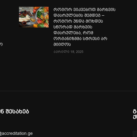
როგორ ვიკვებოთ მარხვის
დასრულების შემდეგ –
როგორ უნდა მოხდეს
სწორად მარხვის
დასრულება, რომ
ორგანიზმმა სტრესი არ
ლო
მიიღოს
აპრილი 18, 2025
ენ შესახებ
გ
ქ
@accreditation.ge