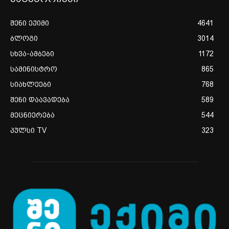
შენი ექიმი
4641
ბლოგი
3014
სხვა-ამბები
1172
სამინისტრო
865
სიახლეები
768
შენი დაავადება
589
მეცნიერება
544
პულსი TV
323