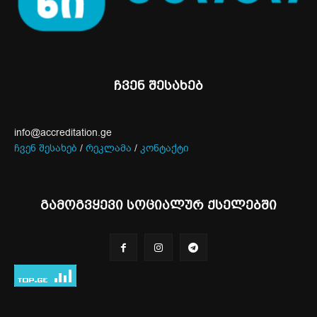
ჩვენ შესახებ
info@accreditation.ge
ჩვენ შესახებ
/
რეკლამა
/
კონტაქტი
გამოგვყევი სოციალურ ქსელებში