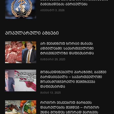
განცხადებას ავრცელებს
აგვისტო 3, 2026
პოპულარული ამბები
არ შეიძინოთ ხორცი მსგავს
ადგილებში: საქართველოში
ტრიქინელოზი დაფიქსირდა
იანვარი 29, 2025
მომაკვდინებელი პარაზიტი, ბავშვი
გარდაიცვალა – საქართველოში
შოკისმომგვრელი შემთხვევა
დაფიქსირდა
მაისი 13, 2025
როგორ ვიკვებოთ მარხვის
დასრულების შემდეგ – როგორ
უნდა მოხდეს სწორად მარხვის