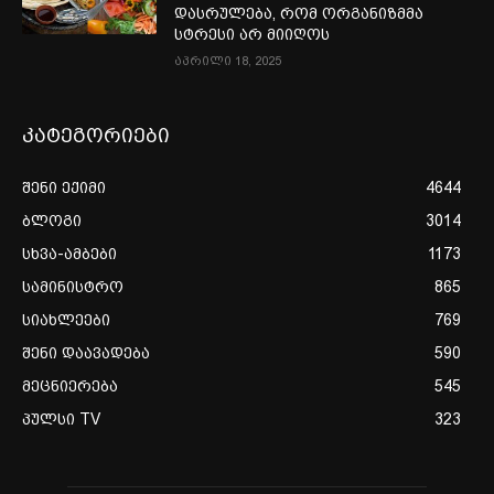
დასრულება, რომ ორგანიზმმა
სტრესი არ მიიღოს
აპრილი 18, 2025
კატეგორიები
შენი ექიმი
4644
ბლოგი
3014
სხვა-ამბები
1173
სამინისტრო
865
სიახლეები
769
შენი დაავადება
590
მეცნიერება
545
პულსი TV
323