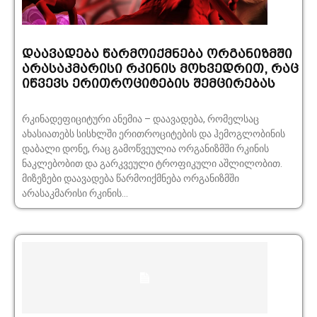
დაავადება წარმოიქმნება ორგანიზმში
არასაკმარისი რკინის მოხვედრით, რაც
იწვევს ერითროციტების შემცირებას
რკინადეფიციტური ანემია – დაავადება, რომელსაც
ახასიათებს სისხლში ერითროციტების და ჰემოგლობინის
დაბალი დონე, რაც გამოწვეულია ორგანიზმში რკინის
ნაკლებობით და გარკვეული ტროფიკული აშლილობით.
მიზეზები დაავადება წარმოიქმნება ორგანიზმში
არასაკმარისი რკინის...