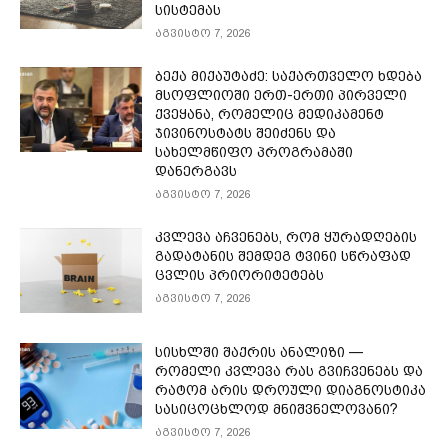
სისტემას
აგვისტო 7, 2026
ბექა მიქაუტაძე: საქართველო ხდება
მსოფლიოში ერთ-ერთი პირველი
ქვეყანა, რომელიც მედიკამენტ
ჯივინოსტატს შეიძენს და
სახელმწიფო პროგრამაში
დანერგავს
აგვისტო 7, 2026
კვლევა აჩვენებს, რომ ყურადღების
გადატანის შემდეგ ტვინი სწრაფად
ცვლის პრიორიტეტებს
აგვისტო 7, 2026
სისხლში შაქრის ანალიზი —
რომელი კვლევა რას გვიჩვენებს და
რატომ არის დროული დიაგნოსტიკა
სასიცოცხლოდ მნიშვნელოვანი?
აგვისტო 7, 2026