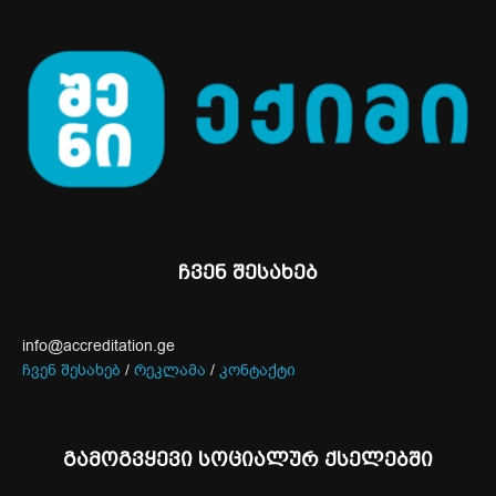
ჩვენ შესახებ
info@accreditation.ge
ჩვენ შესახებ
/
რეკლამა
/
კონტაქტი
გამოგვყევი სოციალურ ქსელებში