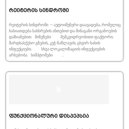
რეიტერის სინდრომი
რეიტერის სინდრომი – აუტოიმუნური დაავადება, რომელიც
ხასიათდება სახსრების ანთებით და შინაგანი ორგანოების
დაზიანებით. მიზეზები · მემკვიდრეობითი ფაქტორი; ·
შარდსასქესო გზების, კუჭ-ნაწლავის, ცხვირ-ხახის
ინფექციები; · სხვა ლოკალიზაციის ინფექციების
არსებობა. სიმპტომები · ...
ფუნქციონალური დისპეპსია