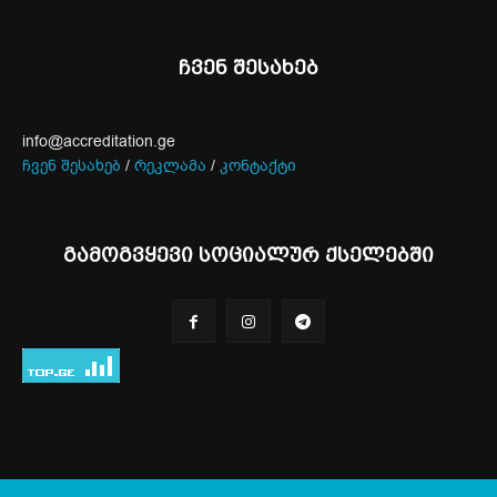
ჩვენ შესახებ
info@accreditation.ge
ჩვენ შესახებ
/
რეკლამა
/
კონტაქტი
გამოგვყევი სოციალურ ქსელებში