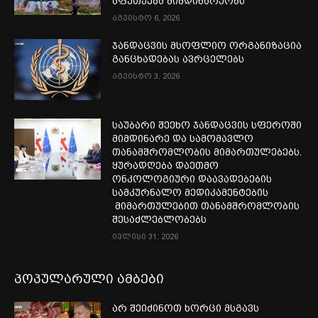
აფეთქება მიმდინარეობს
აგვისტო 6, 2026
ჯანდაცვის მსოფლიო ორგანიზაცია
განცხადებას ავრცელებს
აგვისტო 3, 2026
საუბარი შეეხო ჯანდაცვის სფეროში
მიმდინარე და სამომავლო
თანამშრომლობის მიმართულებებს.
ყურადღება დაეთმო
ონკოლოგიური დაავადებების
სამკურნალო მედიკამენტების
მიმართულებით თანამშრომლობის
შესაძლებლობებს
ივლისი 31, 2026
პოპულარული ამბები
არ შეიძინოთ ხორცი მსგავს