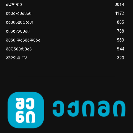
ბლოგი
3014
სხვა-ამბები
1172
სამინისტრო
865
სიახლეები
768
შენი დაავადება
589
მეცნიერება
544
პულსი TV
323