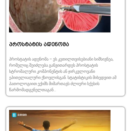
პროსტატის ადენომა
პროსტატის ადენომა – ეს კეთილთვისებიანი სიმსივნეა,
რომელიც შეიძლება განვითარდეს პროსტატის
სტრომალური კომპონენტის ან ჯირკვლოვანი
ეპითელიალური ქსოვლისგან. სტატისტიკის მიხედვით ამ
პათოლოგიით ექიმს მიმართავს ძლიერი სქესის
წარმომადგენელთაგან...