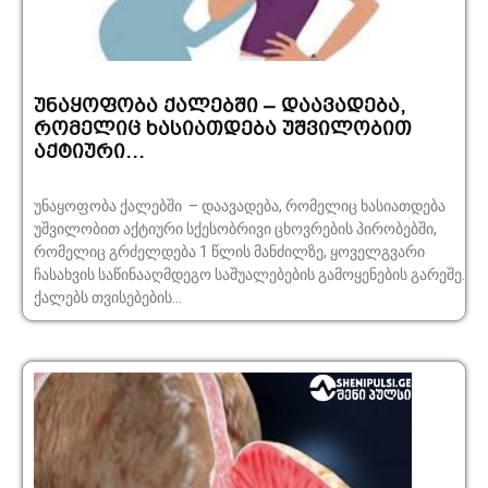
უნაყოფობა ქალებში – დაავადება,
რომელიც ხასიათდება უშვილობით
აქტიური…
უნაყოფობა ქალებში – დაავადება, რომელიც ხასიათდება
უშვილობით აქტიური სქესობრივი ცხოვრების პირობებში,
რომელიც გრძელდება 1 წლის მანძილზე, ყოველგვარი
ჩასახვის საწინააღმდეგო საშუალებების გამოყენების გარეშე.
ქალებს თვისებების...