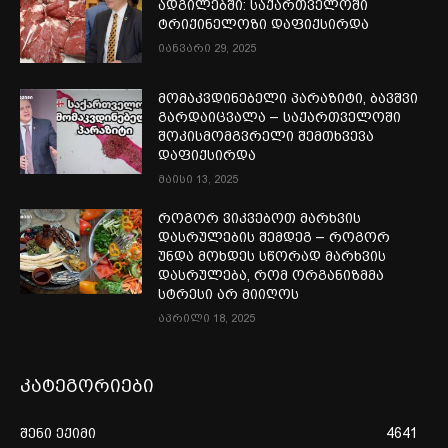
ადგილებში: საქართველოში
ტრიქინელოზი დაფიქსირდა
იანვარი 29, 2025
მომაკვდინებელი პარაზიტი, ბავშვი
გარდაიცვალა – საქართველოში
შოკისმომგვრელი შემთხვევა
დაფიქსირდა
მაისი 13, 2025
როგორ ვიკვებოთ მარხვის
დასრულების შემდეგ – როგორ
უნდა მოხდეს სწორად მარხვის
დასრულება, რომ ორგანიზმმა
სტრესი არ მიიღოს
აპრილი 18, 2025
კატეგორიები
შენი ექიმი
4641