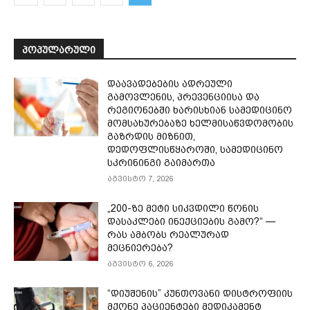
ᲞᲝᲞᲣᲚᲐᲠᲣᲚᲘ
დაავადებების ადრეული
გამოვლენის, პრევენციისა და
რეგიონებში ხარისხიან სამედიცინო
მომსახურებაზე ხელმისაწვდომობის
გაზრდის მიზნით,
დედოფლისწყაროში, სამედიცინო
სკრინინგი გაიმართა
აგვისტო 7, 2026
„200-ზე მეტი სიკვდილი წონის
დასაკლები ინექციების გამო?“ —
რას ამბობს რეალურად
მეცნიერება?
აგვისტო 6, 2026
“დიუშენის” კუნთოვანი დისტროფიის
მქონე პაციენტები მედიკამენტ