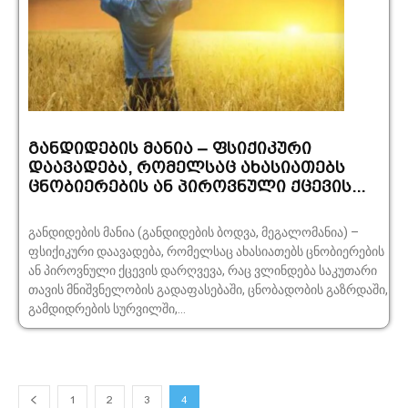
განდიდების მანია – ფსიქიკური
დაავადება, რომელსაც ახასიათებს
ცნობიერების ან პიროვნული ქცევის...
განდიდების მანია (განდიდების ბოდვა, მეგალომანია) –
ფსიქიკური დაავადება, რომელსაც ახასიათებს ცნობიერების
ან პიროვნული ქცევის დარღვევა, რაც ვლინდება საკუთარი
თავის მნიშვნელობის გადაფასებაში, ცნობადობის გაზრდაში,
გამდიდრების სურვილში,...
1
2
3
4