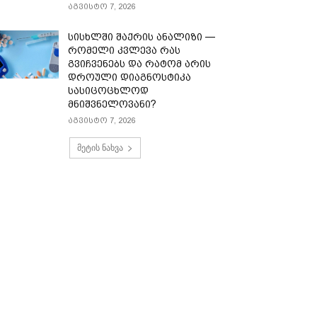
აგვისტო 7, 2026
სისხლში შაქრის ანალიზი —
რომელი კვლევა რას
გვიჩვენებს და რატომ არის
დროული დიაგნოსტიკა
სასიცოცხლოდ
მნიშვნელოვანი?
აგვისტო 7, 2026
მეტის ნახვა