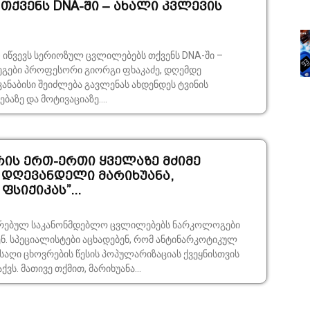
თქვენს DNA-ში – ახალი კვლევის
ა) იწვევს სერიოზულ ცვლილებებს თქვენს DNA-ში –
კაძე, დღემდე
ანაბისი შეიძლება გავლენას ახდენდეს ტვინის
ბაზე და მოტივაციაზე....
რის ერთ-ერთი ყველაზე მძიმე
– დღევანდელი მარიხუანა,
ფსიქიკას”...
ირებულ საკანონმდებლო ცვლილებებს ნარკოლოგები
ნ. სპეციალისტები აცხადებენ, რომ ანტინარკოტიკულ
საღი ცხოვრების წესის პოპულარიზაციას ქვეყნისთვის
ვს. მათივე თქმით, მარიხუანა...