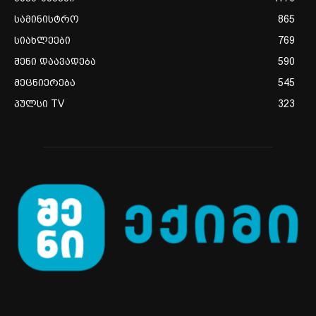
სამინისტრო
865
სიახლეები
769
შენი დაავადება
590
მეცნიერება
545
პულსი TV
323