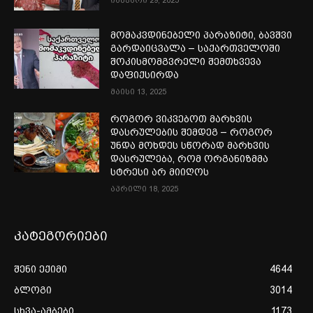
იანვარი 29, 2025
მომაკვდინებელი პარაზიტი, ბავშვი
გარდაიცვალა – საქართველოში
შოკისმომგვრელი შემთხვევა
დაფიქსირდა
მაისი 13, 2025
როგორ ვიკვებოთ მარხვის
დასრულების შემდეგ – როგორ
უნდა მოხდეს სწორად მარხვის
დასრულება, რომ ორგანიზმმა
სტრესი არ მიიღოს
აპრილი 18, 2025
კატეგორიები
შენი ექიმი
4644
ბლოგი
3014
სხვა-ამბები
1173