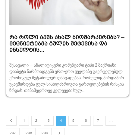
რა როლი აქვს ახალ ბიომარკერებს? –
მეცნიერებმა გულის შეტევისა და
ინსულტის...
შესავალი — ანალიტიკური კომენტარი ტიპი 2 შაქრიანი
დიაბეტი წარმოადგენს ერთ-ერთ ყველაზე გავრცელებულ
ქრონიკულ მეტაბოლურ დაავადებას, რომელიც პირდაპირ
უკავშირდება გულ-სისხლძარღვთა გართულებების რისკის
ზრდას. თანამედროვე კვლევები სულ...
1
2
3
4
5
6
7
…
207
208
209