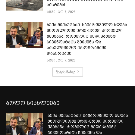
სისტემას
აგვისტო 7, 2026
ბექა მიქაუტაძე: საქართველო ხდება
მსოფლიოში ერთ-ერთი პირველი
ქვეყანა, რომელიც მედიკამენტ
ჯივინოსტატს შეიძენს და
სახელმწიფო პროგრამაში
დანერგავს
აგვისტო 7, 2026
მეტის ნახვა
ბოლო სიახლეები
ბექა მიქაუტაძე: საქართველო ხდება
მსოფლიოში ერთ-ერთი პირველი
ქვეყანა, რომელიც მედიკამენტ
ჯივინოსტატს შეიძენს და