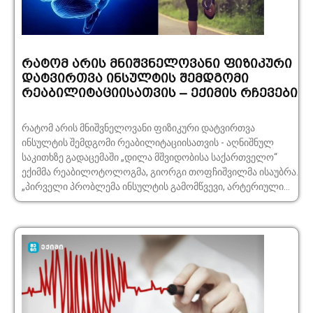
რატომ არის მნიშვნელოვანი ფიზიკური
დატვირთვა ინსულტის შემდგომი
რეაბილიტაციისათვის – ექიმის რჩევები
რატომ არის მნიშვნელოვანი ფიზიკური დატვირთვა
ინსულტის შემდგომი რეაბილიტაციისათვის - აღნიშნულ
საკითხზე გადაცემაში „დილა მშვიდობისა საქართველო“
ექიმმა რეაბილოტოლოგმა, გიორგი თოფჩიშვილმა ისაუბრა.
„პირველი პრობლემა ინსულტის გამომწვევი, არტერიული...