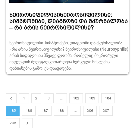
ნეიროსიფილისინეიროსიფილისი:
სიმპტომები, დიაგნოზი და მკურნალობა
– რა არის ნეიროსიფილისი?
ნეიროსიფილისი: სიმპტომები, დიაგნოზი და მკურნალობა
- რა არის ნეიროსიფილისი? ნეიროსიფილისი (Neurosyphilis)
არის სიფილისის მწვავე ფორმა, რომელიც მიკრობული
ინფექციის შედეგად ვითარდება ნერვული სისტემის
დაზიანების გამო. ეს დაავადება...
1
2
3
…
182
183
184
185
186
187
188
…
206
207
208