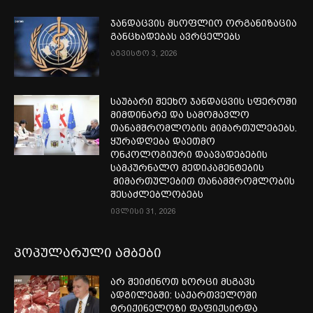
ჯანდაცვის მსოფლიო ორგანიზაცია
განცხადებას ავრცელებს
აგვისტო 3, 2026
საუბარი შეეხო ჯანდაცვის სფეროში
მიმდინარე და სამომავლო
თანამშრომლობის მიმართულებებს.
ყურადღება დაეთმო
ონკოლოგიური დაავადებების
სამკურნალო მედიკამენტების
მიმართულებით თანამშრომლობის
შესაძლებლობებს
ივლისი 31, 2026
პოპულარული ამბები
არ შეიძინოთ ხორცი მსგავს
ადგილებში: საქართველოში
ტრიქინელოზი დაფიქსირდა