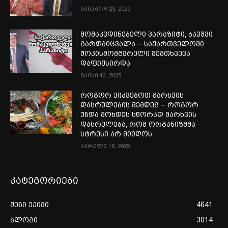
იანვარი 29, 2025
მომაკვდინებელი პარაზიტი, ბავშვი
გარდაიცვალა – საქართველოში
შოკისმომგვრელი შემთხვევა
დაფიქსირდა
მაისი 13, 2025
როგორ ვიკვებოთ მარხვის
დასრულების შემდეგ – როგორ
უნდა მოხდეს სწორად მარხვის
დასრულება, რომ ორგანიზმმა
სტრესი არ მიიღოს
აპრილი 18, 2025
კატეგორიები
შენი ექიმი
4641
ბლოგი
3014