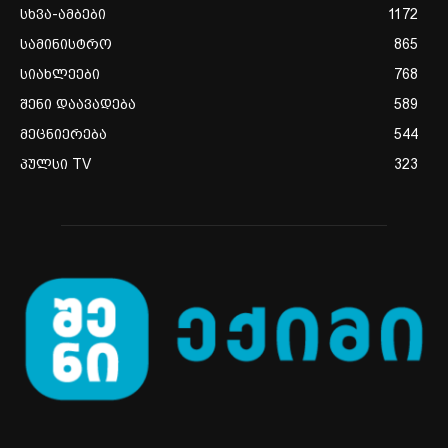
სხვა-ამბები
1172
სამინისტრო
865
სიახლეები
768
შენი დაავადება
589
მეცნიერება
544
პულსი TV
323