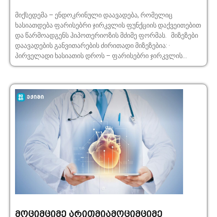
მიქსედემა – ენდოკრინული დაავადება, რომელიც
ხასიათდება ფარისებრი ჯირკვლის ფუნქციის დაქვეითებით
და წარმოადგენს ჰიპოთერიოზის მძიმე ფორმას. მიზეზები
დაავადების განვითარების ძირითადი მიზეზებია: ·
პირველადი ხასიათის დროს – ფარისებრი ჯირკვლის...
მოციმციმე არითმიამოციმციმე