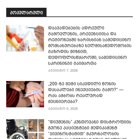
ᲞᲝᲞᲣᲚᲐᲠᲣᲚᲘ
დაავადებების ადრეული
გამოვლენის, პრევენციისა და
რეგიონებში ხარისხიან სამედიცინო
მომსახურებაზე ხელმისაწვდომობის
გაზრდის მიზნით,
დედოფლისწყაროში, სამედიცინო
სკრინინგი გაიმართა
აგვისტო 7, 2026
„200-ზე მეტი სიკვდილი წონის
დასაკლები ინექციების გამო?“ —
რას ამბობს რეალურად
მეცნიერება?
აგვისტო 6, 2026
“დიუშენის” კუნთოვანი დისტროფიის
მქონე პაციენტები მედიკამენტ
“ჯივინოსტატით” მკურნალობის