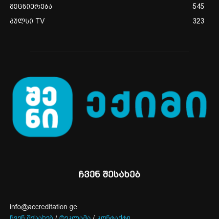
მეცნიერება
545
პულსი TV
323
ჩვენ შესახებ
info@accreditation.ge
ჩვენ შესახებ
/
რეკლამა
/
კონტაქტი