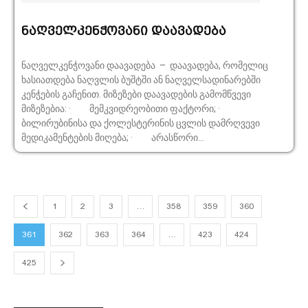
ნაღველკენჭოვანი დაავადება
ნაღველკენჭოვანი დაავადება – დაავადება, რომელიც
ხასიათდება ნაღვლის ბუშტში ან ნაღველსადინარებში
კენჭების გაჩენით. მიზეზები დაავადების გამომწვევი
მიზეზებია: · მემკვიდრეობითი ფაქტორი; ·
ბილირუბინისა და ქოლესტერინის ცვლის დამრღვევი
მედიკამენტების მიღება; · არასწორი...
1
2
3
…
358
359
360
361
362
363
364
…
423
424
425