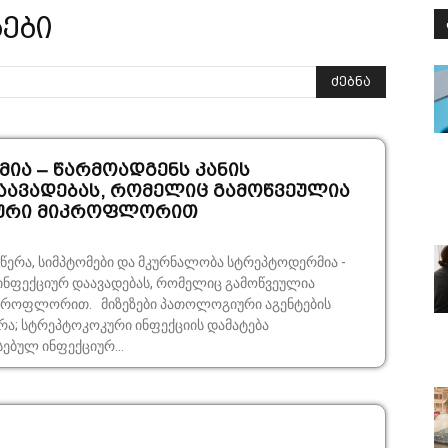
გები
ძებნა
ია – წარმოადგენს კანის
აავადებას, რომელიც გამოწვეულია
ური მიკროფლორით
წერა, სიმპტომები და მკურნალობა სტრეპტოდერმია -
 ინფექციურ დაავადებას, რომელიც გამოწვეულია
ები პათოლოგიური აგენტების
რა; სტრეპტოკოკური ინფექციის დამატება
სებულ ინფექციურ...