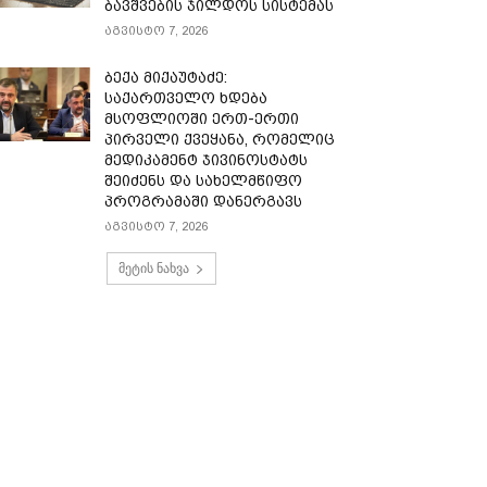
ბავშვების ჯილდოს სისტემას
აგვისტო 7, 2026
ბექა მიქაუტაძე:
საქართველო ხდება
მსოფლიოში ერთ-ერთი
პირველი ქვეყანა, რომელიც
მედიკამენტ ჯივინოსტატს
შეიძენს და სახელმწიფო
პროგრამაში დანერგავს
აგვისტო 7, 2026
მეტის ნახვა