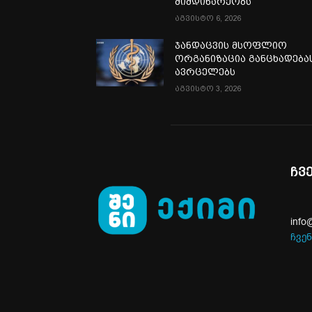
მიმდინარეობს
აგვისტო 6, 2026
ჯანდაცვის მსოფლიო
ორგანიზაცია განცხადება
ავრცელებს
აგვისტო 3, 2026
ჩვ
info
ჩვენ