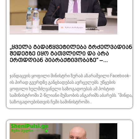
„ყველა გადაწყვეტილება გრძელვადიან
შედეგზე იყო გათვლილი და არა
ერთდღიან პიარაქტივობაზე“ –...
ჯანდაცვის ყოფილი მინისტრი ზურაბ აზარაშვილი Facebook-
ის პირად გვერდზე განცხადებას ავრცელებს. უწყების
ყოფილი ხელმძღვანელი საზოგადოებას ამ პოსტით
სამინისტროში 2-წლიანი მუშაობის ანგარიშს აბარებს. “მინდა,
საზოგადოებისთვის ჩემი სამინისტროში...