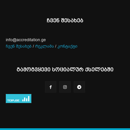
ჩვენ შესახებ
info@accreditation.ge
ჩვენ შესახებ
/
რეკლამა
/
კონტაქტი
გამოგვყევი სოციალურ ქსელებში