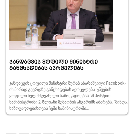
ჯანდაცვის ყოფილი მინისტრი
განცხადებას ავრცელებს
ჯანდაცვის ყოფილი მინისტრი ზურაბ აზარაშვილი Facebook-
ის პირად გვერდზე განცხადებას ავრცელებს. უწყების
ყოფილი ხელმძღვანელი საზოგადოებას ამ პოსტით
სამინისტროში 2-წლიანი მუშაობის ანგარიშს აბარებს. "მინდა,
საზოგადოებისთვის ჩემი სამინისტროში...