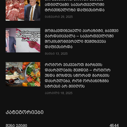
ადგილებში: საქართველოში
ტრიქინელოზი დაფიქსირდა
იანვარი 29, 2025
მომაკვდინებელი პარაზიტი, ბავშვი
გარდაიცვალა – საქართველოში
შოკისმომგვრელი შემთხვევა
დაფიქსირდა
მაისი 13, 2025
როგორ ვიკვებოთ მარხვის
დასრულების შემდეგ – როგორ
უნდა მოხდეს სწორად მარხვის
დასრულება, რომ ორგანიზმმა
სტრესი არ მიიღოს
აპრილი 18, 2025
კატეგორიები
შენი ექიმი
4644