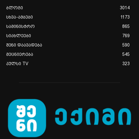
ბლოგი
3014
სხვა-ამბები
1173
სამინისტრო
865
სიახლეები
769
შენი დაავადება
590
მეცნიერება
545
პულსი TV
323