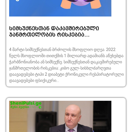
სიმსუქნესთან დაკავშირებული
ჯანმრთელობის რისკებია…
4 მარტი სიმსუქნესთან ბრძოლის მსოფლიო დღეა. 2022
წელს მსოფლიოში თითქმის 1 მილიარდ ადამიანს აწუხებდა
ჭარბწონიანობა ან სიმსუქნე. სიმსუქნესთან დაკავშირებული
ჯანმრთელობის რისკებია: კიბო გულ-სისხლძარღვთა
დაავადებები ტიპი 2 დიაბეტი ქრონიკული რესპირატორული
დაავადებები ფსიქიკური...