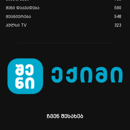
შენი დაავადება
590
მეცნიერება
548
პულსი TV
323
ჩვენ შესახებ