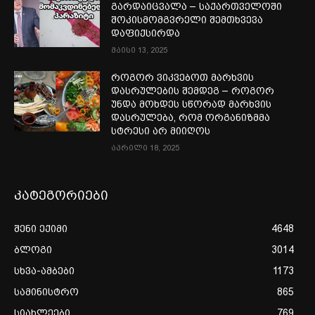
გარდაიცვალა – საქართველოში
შოკისმომგვრელი შემთხვევა
დაფიქსირდა
მაისი 13, 2025
როგორ ვიკვებოთ მარხვის
დასრულების შემდეგ – როგორ
უნდა მოხდეს სწორად მარხვის
დასრულება, რომ ორგანიზმმა
სტრესი არ მიიღოს
აპრილი 18, 2025
კატეგორიები
შენი ექიმი
4648
ბლოგი
3014
სხვა-ამბები
1173
სამინისტრო
865
სიახლეები
769