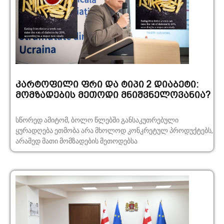
კარტოფილი ფრი და ტიპი 2 დიაბეტი:
მომზადების მეთოდი მნიშვნელოვანია?
სწორედ ამიტომ, ბოლო წლებში განსაკუთრებული
ყურადღება ეთმობა არა მხოლოდ კონკრეტულ პროდუქტებს,
არამედ მათი მომზადების მეთოდებსა