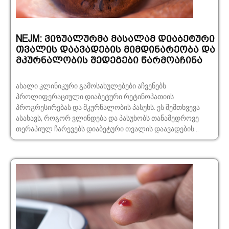
NEJM: ვიზუალურმა მასალამ დიაბეტური
თვალის დაავადების მიმდინარეობა და
მკურნალობის შედეგები წარმოაჩინა
ახალი კლინიკური გამოსახულებები აჩვენებს
პროლიფერაციული დიაბეტური რეტინოპათიის
პროგრესირებას და მკურნალობის პასუხს. ეს შემთხვევა
ასახავს, როგორ ვლინდება და პასუხობს თანამედროვე
თერაპიულ ჩარევებს დიაბეტური თვალის დაავადების...