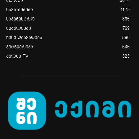
ბლოგი
3014
სხვა-ამბები
1173
სამინისტრო
865
სიახლეები
769
შენი დაავადება
590
მეცნიერება
545
პულსი TV
323