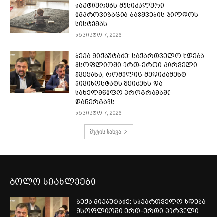
ააქტიურებს მუსიკალური
იმპროვიზაცია ბავშვების ჯილდოს
სისტემას
აგვისტო 7, 2026
ბექა მიქაუტაძე: საქართველო ხდება
მსოფლიოში ერთ-ერთი პირველი
ქვეყანა, რომელიც მედიკამენტ
ჯივინოსტატს შეიძენს და
სახელმწიფო პროგრამაში
დანერგავს
აგვისტო 7, 2026
მეტის ნახვა
ბოლო სიახლეები
ბექა მიქაუტაძე: საქართველო ხდება
მსოფლიოში ერთ-ერთი პირველი