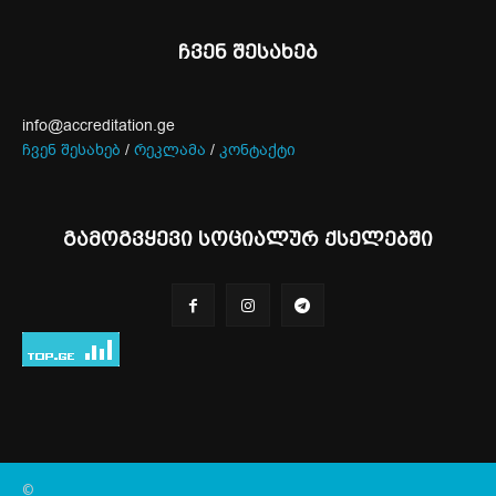
ჩვენ შესახებ
info@accreditation.ge
ჩვენ შესახებ
/
რეკლამა
/
კონტაქტი
გამოგვყევი სოციალურ ქსელებში
©