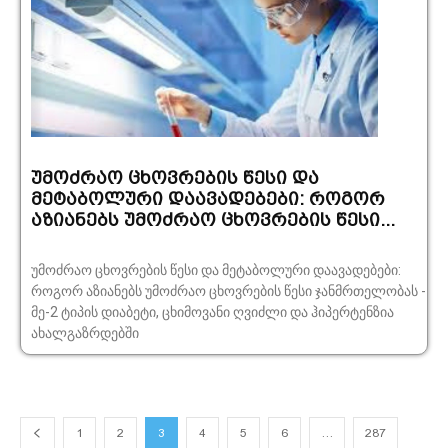
უმოძრაო ცხოვრების წესი და
მეტაბოლური დაავადებები: როგორ
აზიანებს უმოძრაო ცხოვრების წესი...
უმოძრაო ცხოვრების წესი და მეტაბოლური დაავადებები:
როგორ აზიანებს უმოძრაო ცხოვრების წესი ჯანმრთელობას -
მე-2 ტიპის დიაბეტი, ცხიმოვანი ღვიძლი და ჰიპერტენზია
ახალგაზრდებში
1
2
3
4
5
6
…
287