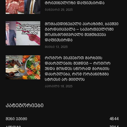
ტრიქინელოზი დაფიქსირდა
იანვარი 29, 2025
მომაკვდინებელი პარაზიტი, ბავშვი
გარდაიცვალა – საქართველოში
შოკისმომგვრელი შემთხვევა
დაფიქსირდა
მაისი 13, 2025
როგორ ვიკვებოთ მარხვის
დასრულების შემდეგ – როგორ
უნდა მოხდეს სწორად მარხვის
დასრულება, რომ ორგანიზმმა
სტრესი არ მიიღოს
აპრილი 18, 2025
კატეგორიები
შენი ექიმი
4644