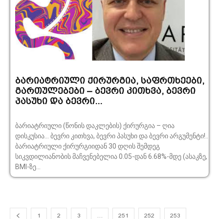
ბარიატრიული ქირურგია, საფრთხეები,
გართულებები – ბევრი კითხვა, ბევრი
პასუხი და ბევრი...
ბარიატრიული (წონის დაკლების) ქირურგია – ღია
დისკუსია... ბევრი კითხვა, ბევრი პასუხი და ბევრი არგუმენტი!..
ბარიატრიული ქირურგიიდან 30 დღის შემდეგ
სიკვდილიანობის მაჩვენებელია 0.05-დან 6.68%-მდე (ასაკზე,
BMI-ზე...
1
2
3
…
251
252
253