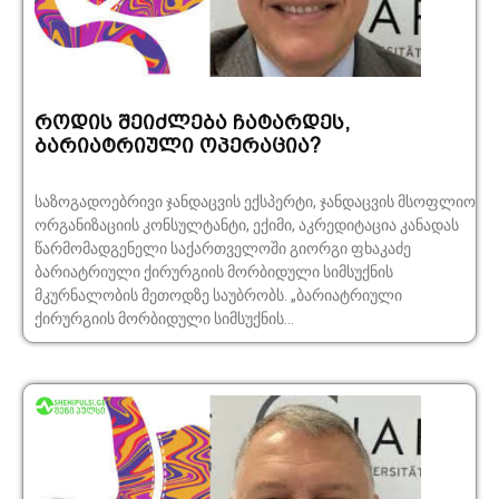
როდის შეიძლება ჩატარდეს,
ბარიატრიული ოპერაცია?
საზოგადოებრივი ჯანდაცვის ექსპერტი, ჯანდაცვის მსოფლიო
ორგანიზაციის კონსულტანტი, ექიმი, აკრედიტაცია კანადას
წარმომადგენელი საქართველოში გიორგი ფხაკაძე
ბარიატრიული ქირურგიის მორბიდული სიმსუქნის
მკურნალობის მეთოდზე საუბრობს. „ბარიატრიული
ქირურგიის მორბიდული სიმსუქნის...