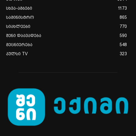
სხვა-ამბები
1173
სამინისტრო
865
სიახლეები
770
შენი დაავადება
590
მეცნიერება
548
პულსი TV
323