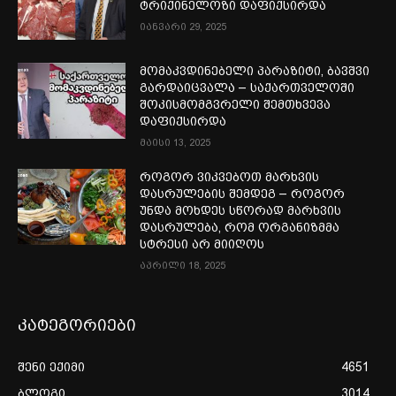
ტრიქინელოზი დაფიქსირდა
იანვარი 29, 2025
მომაკვდინებელი პარაზიტი, ბავშვი
გარდაიცვალა – საქართველოში
შოკისმომგვრელი შემთხვევა
დაფიქსირდა
მაისი 13, 2025
როგორ ვიკვებოთ მარხვის
დასრულების შემდეგ – როგორ
უნდა მოხდეს სწორად მარხვის
დასრულება, რომ ორგანიზმმა
სტრესი არ მიიღოს
აპრილი 18, 2025
კატეგორიები
შენი ექიმი
4651
ბლოგი
3014