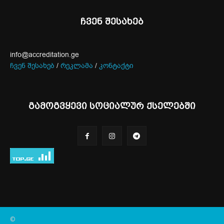
ჩვენ შესახებ
info@accreditation.ge
ჩვენ შესახებ
/
რეკლამა
/
კონტაქტი
გამოგვყევი სოციალურ ქსელებში
©