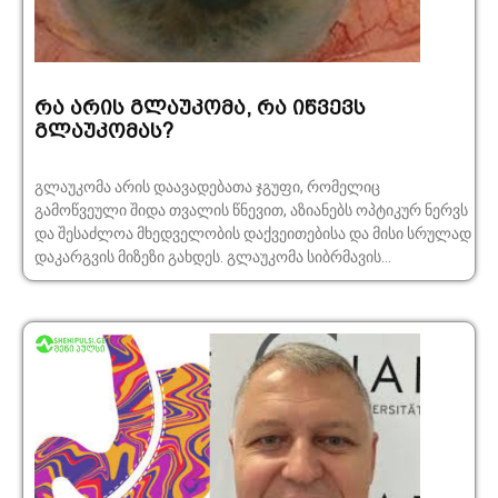
რა არის გლაუკომა, რა იწვევს
გლაუკომას?
გლაუკომა არის დაავადებათა ჯგუფი, რომელიც
გამოწვეული შიდა თვალის წნევით, აზიანებს ოპტიკურ ნერვს
და შესაძლოა მხედველობის დაქვეითებისა და მისი სრულად
დაკარგვის მიზეზი გახდეს. გლაუკომა სიბრმავის...