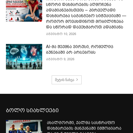
სწორი დახმარების აღმოჩენა
ადამიანებისთვის – პირველადი
დახმარება საგანგებო სიტუაციაში —
როგორ მოვახდინოთ მობილიზება
და სწორად დავეხმაროთ ადამიანს
აგვისტო 10, 2026
AI-მა შექმნა ვირუსი, რომელიც
ბუნებაში არ არსებობს
აგვისტო 9, 2026
მეტის ნახვა
ბოლო სიახლეები
ახალგორში, ქალმა სასწრაფო
დახმარების მანქანაში იმშობიარა