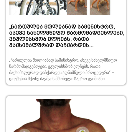
„ჩართულია მთლიანად სამინისტრო,
ასევე სახელმწიფო წარმომადგენლები,
ვგულისხმობ ელჩებს, რათა
მაქსიმალურად დაჩქარდეს...
„ჩართულია მთლიანად სამინისტრო, ასევე სახელმწიფო
წარმომადგენლები, ვგულისხმობ ელჩებს, რათა
მაქსიმალურად დაჩქარდეს აღნიშნული პროცედურა“ –
დიუშენის მქონე ბავშვის მშობელი ზაქრო გვიშიანი