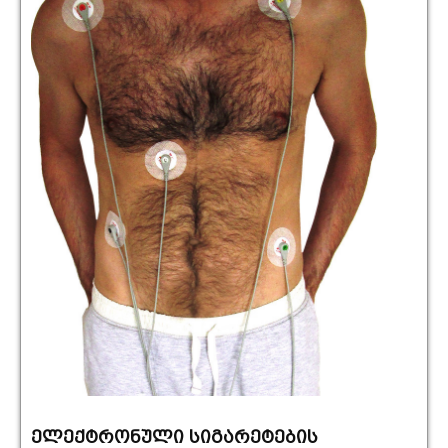
ელექტრონული სიგარეტების