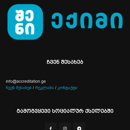
ჩვენ შესახებ
info@accreditation.ge
ჩვენ შესახებ
/
რეკლამა
/
კონტაქტი
გამოგვყევი სოციალურ ქსელებში