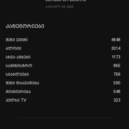
აპრილი 18, 2025
კატეგორიები
შენი ექიმი
4648
ბლოგი
3014
სხვა-ამბები
1173
სამინისტრო
865
სიახლეები
769
შენი დაავადება
590
მეცნიერება
548
პულსი TV
323