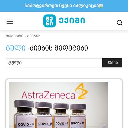
ჩამოტვირთეთ ჩვენი აპლიკაცია
მთავარი
ძიების
გული
-ძიების შედეგები
ძებნა