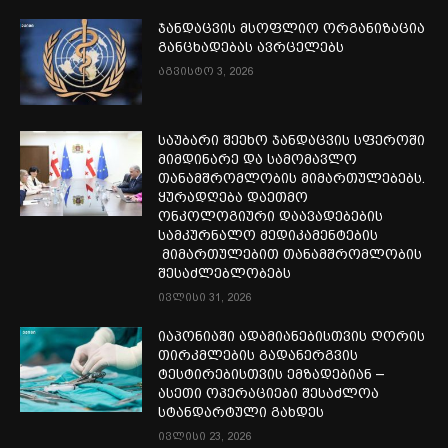
ჯანდაცვის მსოფლიო ორგანიზაცია
განცხადებას ავრცელებს
აგვისტო 3, 2026
საუბარი შეეხო ჯანდაცვის სფეროში
მიმდინარე და სამომავლო
თანამშრომლობის მიმართულებებს.
ყურადღება დაეთმო
ონკოლოგიური დაავადებების
სამკურნალო მედიკამენტების
მიმართულებით თანამშრომლობის
შესაძლებლობებს
ივლისი 31, 2026
იაპონიაში ადამიანებისთვის ღორის
თირკმლების გადანერგვის
ტესტირებისთვის ემზადებიან –
ასეთი ოპერაციები შესაძლოა
სტანდარტული გახდეს
ივლისი 23, 2026