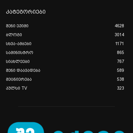
კატეგორიები
შენი ექიმი
4628
ბლოგი
3014
სხვა-ამბები
1171
სამინისტრო
865
სიახლეები
767
შენი დაავადება
589
მეცნიერება
538
პულსი TV
323