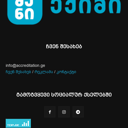
ჩვენ შესახებ
info@accreditation.ge
ჩვენ შესახებ
/
რეკლამა
/
კონტაქტი
გამოგვყევი სოციალურ ქსელებში