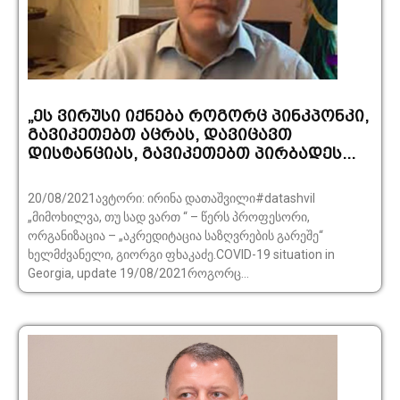
„ეს ვირუსი იქნება როგორც პინკპონკი,
გავიკეთებთ აცრას, დავიცავთ
დისტანციას, გავიკეთებთ პირბადეს...
20/08/2021ავტორი: ირინა დათაშვილი#datashvil
„მიმოხილვა, თუ სად ვართ “ – წერს პროფესორი,
ორგანიზაცია – „აკრედიტაცია საზღვრების გარეშე“
ხელმძვანელი, გიორგი ფხაკაძე.COVID-19 situation in
Georgia, update 19/08/2021როგორც...