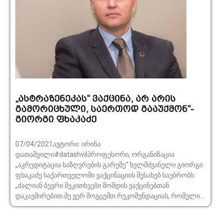
„ასტრაზენეკას“ ვაქცინა, არ არის
გამორიცხული, საერთოდ გააუქმონ“-
გიორგი ფხაკაძე
07/04/2021ავტორი: ირინა
დათაშვილი#datashvilპროფესორი, ორგანიზაცია
„აკრედიტაცია საზღვრების გარეშე“ ხელმძვანელი გიორგი
ფხაკაძე საქართველოში ვაქცინაციის შესახებ საუბრობს:
„ძალიან ბევრი შეკითხვები მომდის ვაქცინებთან
დაკავშირებით.მე ვერ მოგცემთ რეკომენდაციას, რომელი...