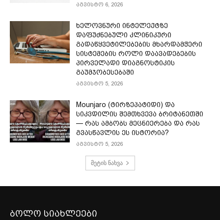
აგვისტო 6, 2026
ხელოვნური ინტელექტზე
დაფუძნებული კლინიკური
გადაწყვეტილებების მხარდამჭერი
სისტემების როლი დაავადებების
პირველადი დიაგნოსტიკის
გაუმჯობესებაში
აგვისტო 5, 2026
Mounjaro (ტირზეპატიდი) და
სიკვდილის შემთხვევა ბრიტანეთში
— რას ამბობს მეცნიერება და რას
გვასწავლის ეს ისტორია?
აგვისტო 5, 2026
მეტის ნახვა
ბოლო სიახლეები