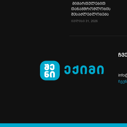
მიმართულებით
თანამშრომლობის
შესაძლებლობებს
ივლისი 31, 2026
ჩვ
info
ჩვენ