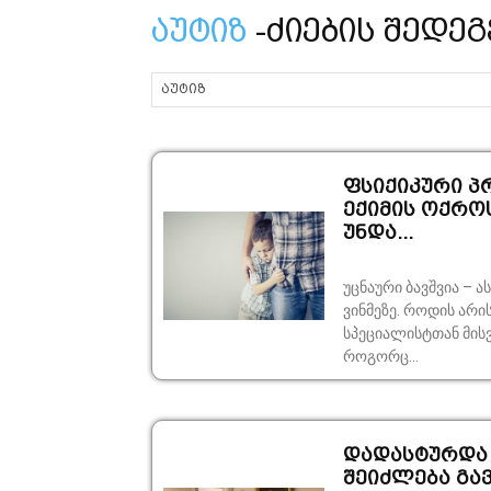
აუტიზ
-ძიების შედეგ
ფსიქიკური პრ
ექიმის ოქრო
უნდა...
უცნაური ბავშვია – 
ვინმეზე. როდის არი
სპეციალისტთან მისვლის მიზეზი? მაგალ
როგორც...
დადასტურდა 
შეიძლება გა