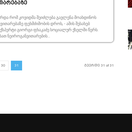
ითარებაზე
რდა რომ კოვიდმა შეიძლება გავლენა მოახდინოს
ვითარებაზე ფეხმძიმობის დროს, - ამის შესახებ
ექსპერტი გიორგი ფხაკაძე სოციალურ ქსელში წერს.
ბათ ნეიროგანვითარების...
30
31
გვერდი 31 of 31