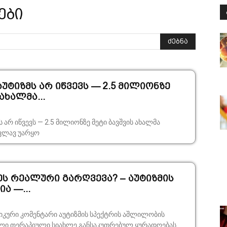
ები
ძებნა
აუტიზმს არ იწვევს — 2.5 მილიონზე
ახალმა...
 არ იწვევს — 2.5 მილიონზე მეტი ბავშვის ახალმა
კვლავ უარყო
ეს რეალური გარღვევა? – აუტიზმის
ა —...
იკური კომენტარი აუტიზმის სპექტრის აშლილობის
ალი თერაპიული სიახლე განსაკუთრებულ ყურადღებას