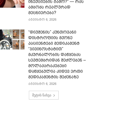
ინექციების გამო?“ — რას
ამბობს რეალურად
მეცნიერება?
აგვისტო 6, 2026
“დიუშენის” კუნთოვანი
დისტროფიის მქონე
პაციენტები მედიკამენტ
“ჯივინოსტატით”
მკურნალობის დაწყებას
სექტემბრიდან შეძლებენ –
მოლაპარაკებები
დაწყებულია კიდევ ერთი
მედიკამენტის შეძენაზე
აგვისტო 6, 2026
მეტის ნახვა