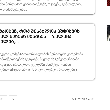
თხი პირდაპირ ეხება ბავშვებს, ოჯახებს, განათლების
ო მომსახურებას...
მბობენ, რომ შესაძლოა აუტიზმის
ლ მიზეზს მიაგნეს – “კვლევა
ლია,...
 ორსულობის პერიოდში გარემოში
ემოქმედებების გავლენა ნაყოფის განვითარებაზე
ნდაცვის ერთ-ერთი ყველაზე მნიშვნელოვანი
რებით აქტუალურია ის ნივთიერებები, რომლებიც
31
გვერდი 1 of 31