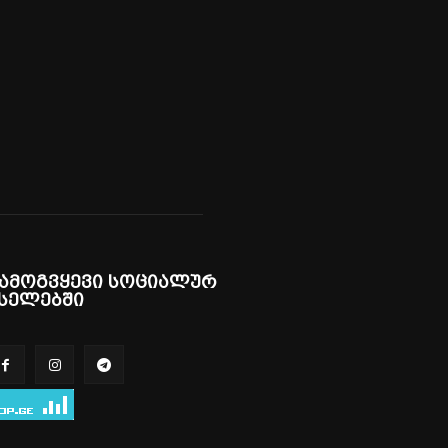
ამოგვყევი სოციალურ
სელებში