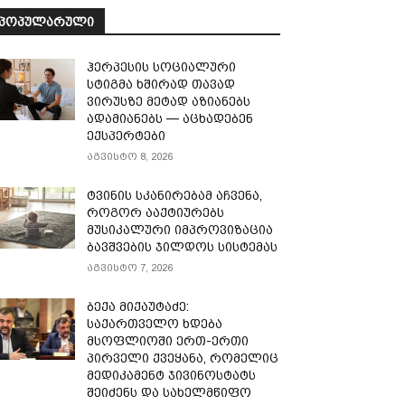
ᲞᲝᲞᲣᲚᲐᲠᲣᲚᲘ
ჰერპესის სოციალური
სტიგმა ხშირად თავად
ვირუსზე მეტად აზიანებს
ადამიანებს — აცხადებენ
ექსპერტები
აგვისტო 8, 2026
ტვინის სკანირებამ აჩვენა,
როგორ ააქტიურებს
მუსიკალური იმპროვიზაცია
ბავშვების ჯილდოს სისტემას
აგვისტო 7, 2026
ბექა მიქაუტაძე:
საქართველო ხდება
მსოფლიოში ერთ-ერთი
პირველი ქვეყანა, რომელიც
მედიკამენტ ჯივინოსტატს
შეიძენს და სახელმწიფო