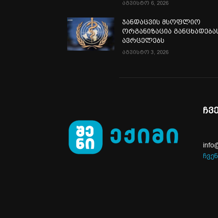
აგვისტო 6, 2026
ჯანდაცვის მსოფლიო
ორგანიზაცია განცხადება
ავრცელებს
აგვისტო 3, 2026
ჩვ
info
ჩვენ