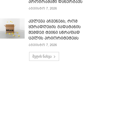
პროგრამაში დანერგავს
აგვისტო 7, 2026
კვლევა აჩვენებს, რომ
ყურადღების გადატანის
შემდეგ ტვინი სწრაფად
ცვლის პრიორიტეტებს
აგვისტო 7, 2026
მეტის ნახვა